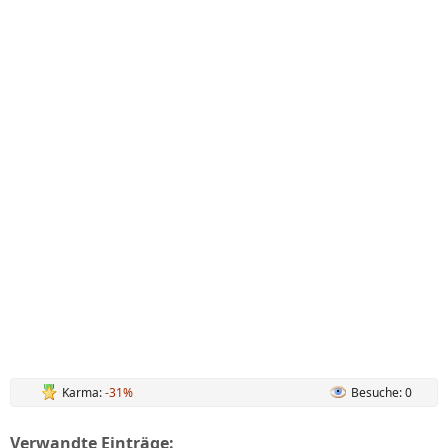
Karma:
-31%
Besuche: 0
Verwandte Einträge: