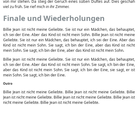
von mir stehen. Da stieg der Geruch eines süßen Duftes auf. Dies geschah
viel zu früh. Sie rief mich in ihr Zimmer.
Finale und Wiederholungen
Billie Jean ist nicht meine Geliebte. Sie ist nur ein Mädchen, das behauptet,
ich sei der Eine. Aber das Kind ist nicht mein Sohn. Billie Jean ist nicht meine
Geliebte. Sie ist nur ein Mädchen, das behauptet, ich sei der Eine. Aber das
Kind ist nicht mein Sohn. Sie sagt, ich bin der Eine, aber das Kind ist nicht
mein Sohn. Sie sagt, ich bin der Eine, aber das Kind ist nicht mein Sohn.
Billie Jean ist nicht meine Geliebte. Sie ist nur ein Mädchen, das behauptet,
ich sei der Eine. Aber das Kind ist nicht mein Sohn. Sie sagt, ich bin der Eine,
aber das Kind ist nicht mein Sohn. Sie sagt, ich bin der Eine, sie sagt, er ist
mein Sohn. Sie sagt, ich bin der Eine.
Outro
Billie Jean ist nicht meine Geliebte. Billie Jean ist nicht meine Geliebte. Billie
Jean ist nicht meine Geliebte. Billie Jean ist nicht meine Geliebte. Billie Jean ist
nicht meine Geliebte. Billie Jean ist nicht meine Geliebte.