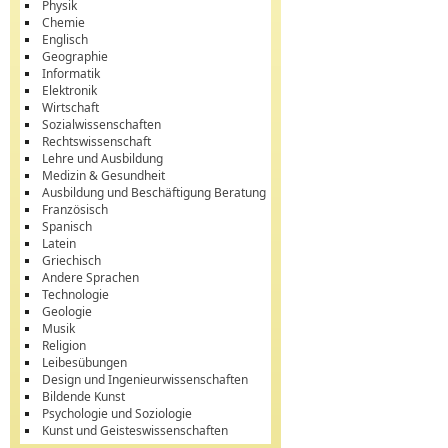
Physik
Chemie
Englisch
Geographie
Informatik
Elektronik
Wirtschaft
Sozialwissenschaften
Rechtswissenschaft
Lehre und Ausbildung
Medizin & Gesundheit
Ausbildung und Beschäftigung Beratung
Französisch
Spanisch
Latein
Griechisch
Andere Sprachen
Technologie
Geologie
Musik
Religion
Leibesübungen
Design und Ingenieurwissenschaften
Bildende Kunst
Psychologie und Soziologie
Kunst und Geisteswissenschaften