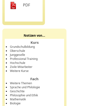
PDF
Notizen von...
Kurs
Grundschulbildung
Oberschule
Junggeselle
Professional Training
Hochschule
Zivile Mitarbeiter
Weitere Kurse
Fach
Weitere Themen
Sprache und Philologie
Geschichte
Philosophie und Ethik
Mathematik
Biologie