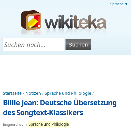
Sprache ▼
Startseite
/
Notizen
/
Sprache und Philologie
/
Billie Jean: Deutsche Übersetzung
des Songtext-Klassikers
Sprache und Philologie
Eingeordnet in