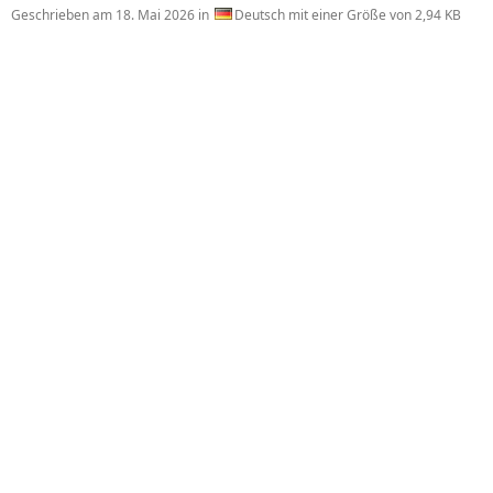
Geschrieben am
18. Mai 2026
in
Deutsch mit einer Größe von 2,94 KB