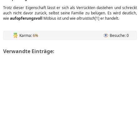
Trotz dieser Eigenschaft lässt er sich als Verrückten dastehen und schreckt
auch nicht davor zurück, selbst seine Familie zu belügen. Es wird deutlich,
wie
aufopferungsvoll
Möbius ist und wie
altruistisch
[1] er handelt.
Karma:
6%
Besuche: 0
Verwandte Einträge: