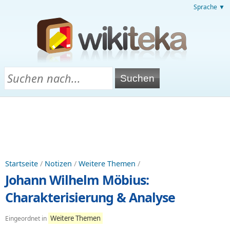
Sprache ▼
Startseite
/
Notizen
/
Weitere Themen
/
Johann Wilhelm Möbius:
Charakterisierung & Analyse
Weitere Themen
Eingeordnet in