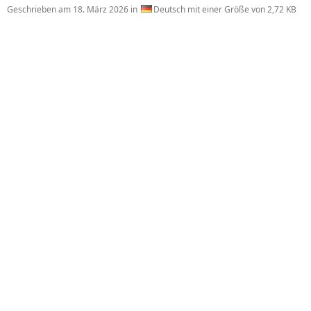
Geschrieben am
18. März 2026
in
Deutsch mit einer Größe von 2,72 KB