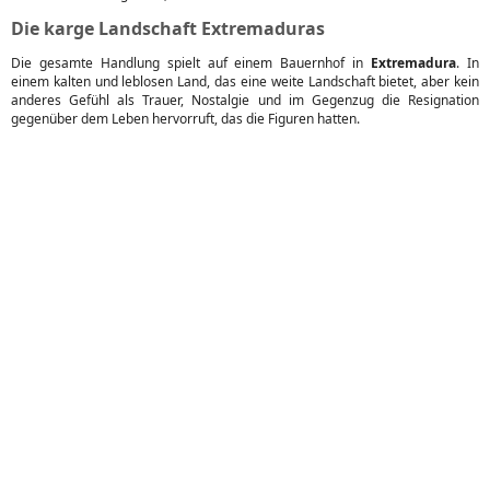
Die karge Landschaft Extremaduras
Die gesamte Handlung spielt auf einem Bauernhof in
Extremadura
. In
einem kalten und leblosen Land, das eine weite Landschaft bietet, aber kein
anderes Gefühl als Trauer, Nostalgie und im Gegenzug die Resignation
gegenüber dem Leben hervorruft, das die Figuren hatten.