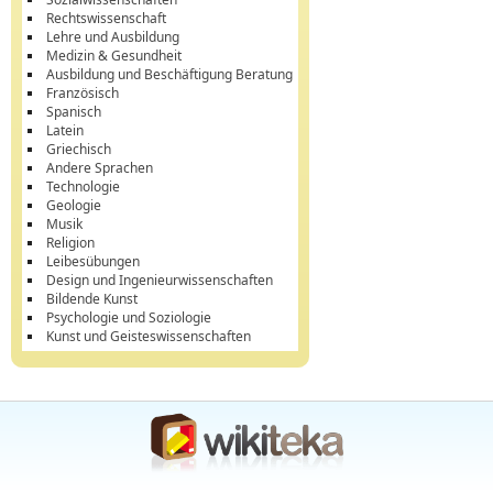
Rechtswissenschaft
Lehre und Ausbildung
Medizin & Gesundheit
Ausbildung und Beschäftigung Beratung
Französisch
Spanisch
Latein
Griechisch
Andere Sprachen
Technologie
Geologie
Musik
Religion
Leibesübungen
Design und Ingenieurwissenschaften
Bildende Kunst
Psychologie und Soziologie
Kunst und Geisteswissenschaften