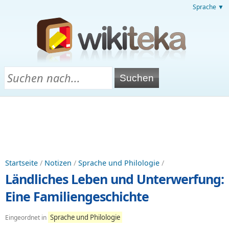
Sprache ▼
Startseite
/
Notizen
/
Sprache und Philologie
/
Ländliches Leben und Unterwerfung:
Eine Familiengeschichte
Sprache und Philologie
Eingeordnet in