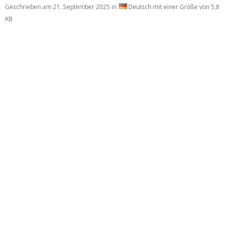
Geschrieben am
21. September 2025
in
Deutsch mit einer Größe von 5,8
KB