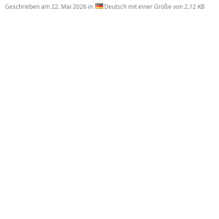
Geschrieben am
22. Mai 2026
in
Deutsch mit einer Größe von 2,12 KB