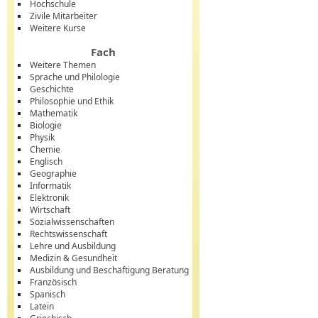
Hochschule
Zivile Mitarbeiter
Weitere Kurse
Fach
Weitere Themen
Sprache und Philologie
Geschichte
Philosophie und Ethik
Mathematik
Biologie
Physik
Chemie
Englisch
Geographie
Informatik
Elektronik
Wirtschaft
Sozialwissenschaften
Rechtswissenschaft
Lehre und Ausbildung
Medizin & Gesundheit
Ausbildung und Beschäftigung Beratung
Französisch
Spanisch
Latein