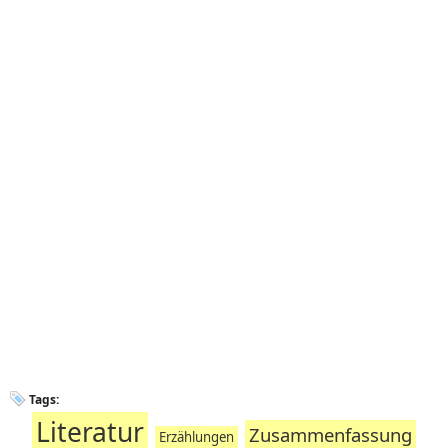
Tags:
Literatur
Zusammenfassung
Erzählungen