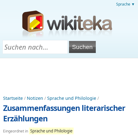
Sprache ▼
Startseite
/
Notizen
/
Sprache und Philologie
/
Zusammenfassungen literarischer
Erzählungen
Sprache und Philologie
Eingeordnet in