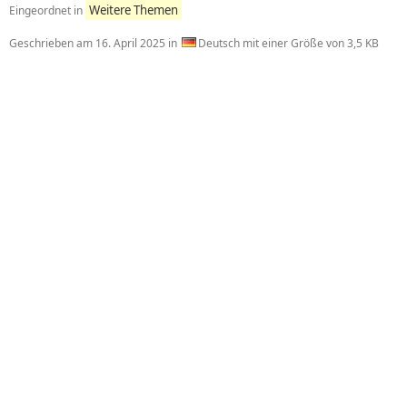
Weitere Themen
Eingeordnet in
Geschrieben am
16. April 2025
in
Deutsch mit einer Größe von 3,5 KB