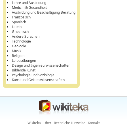
Lehre und Ausbildung
Medizin & Gesundheit
Ausbildung und Beschäftigung Beratung
Französisch
Spanisch
Latein
Griechisch
Andere Sprachen
Technologie
Geologie
Musik
Religion
Leibesübungen
Design und Ingenieurwissenschaften
Bildende Kunst
Psychologie und Soziologie
Kunst und Geisteswissenschaften
Wikiteka
Über
Rechtliche Hinweise
Kontakt