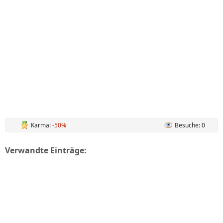
Karma:
-50%
Besuche: 0
Verwandte Einträge: