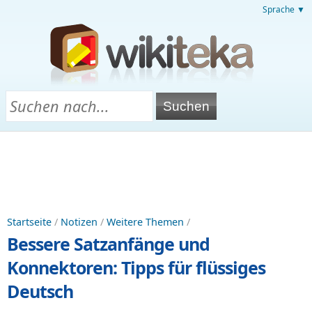
Sprache ▼
Startseite
/
Notizen
/
Weitere Themen
/
Bessere Satzanfänge und
Konnektoren: Tipps für flüssiges
Deutsch