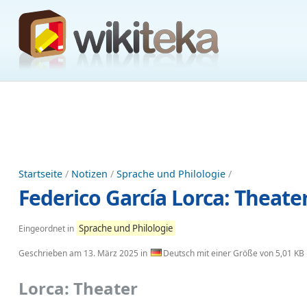
Startseite
/
Notizen
/
Sprache und Philologie
/
Federico García Lorca: Theat
Sprache und Philologie
Eingeordnet in
Geschrieben am
13. März 2025
in
Deutsch mit einer Größe von 5,01 KB
Lorca: Theater