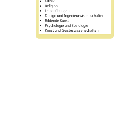
Musik
Religion
Leibesübungen
Design und Ingenieurwissenschaften
Bildende Kunst
Psychologie und Soziologie
Kunst und Geisteswissenschaften