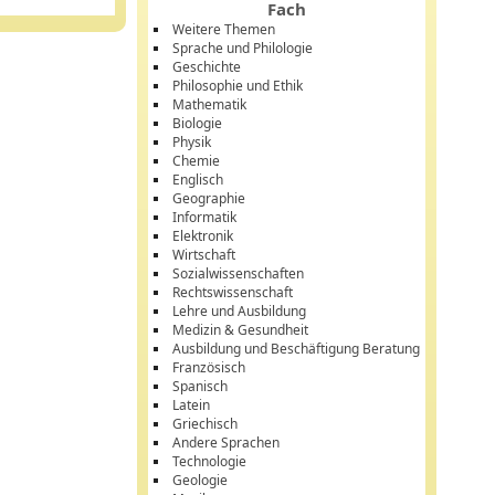
Fach
Weitere Themen
Sprache und Philologie
Geschichte
Philosophie und Ethik
Mathematik
Biologie
Physik
Chemie
Englisch
Geographie
Informatik
Elektronik
Wirtschaft
Sozialwissenschaften
Rechtswissenschaft
Lehre und Ausbildung
Medizin & Gesundheit
Ausbildung und Beschäftigung Beratung
Französisch
Spanisch
Latein
Griechisch
Andere Sprachen
Technologie
Geologie