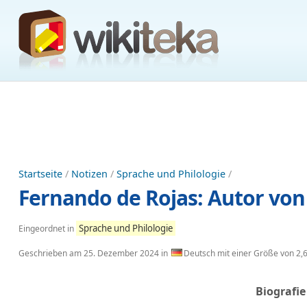
Startseite
/
Notizen
/
Sprache und Philologie
/
Fernando de Rojas: Autor von 
Sprache und Philologie
Eingeordnet in
Geschrieben am
25. Dezember 2024
in
Deutsch mit einer Größe von 2,
Biografie