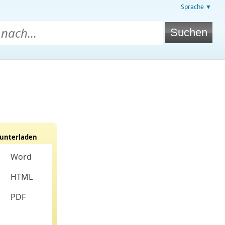
Sprache ▼
unterladen
Word
HTML
PDF