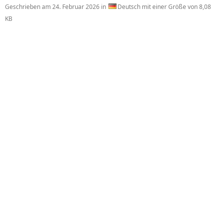
Geschrieben am
24. Februar 2026
in
Deutsch mit einer Größe von 8,08
KB