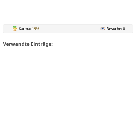
Karma:
19%
Besuche: 0
Verwandte Einträge: