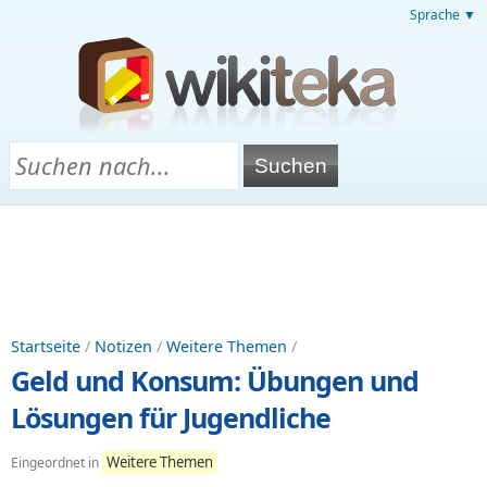
Sprache ▼
Startseite
/
Notizen
/
Weitere Themen
/
Geld und Konsum: Übungen und
Lösungen für Jugendliche
Weitere Themen
Eingeordnet in