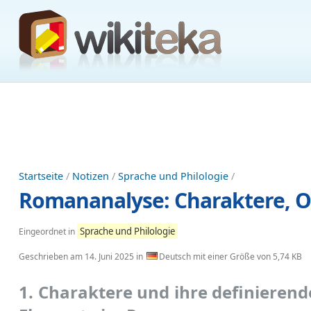
Startseite
/
Notizen
/
Sprache und Philologie
/
Romananalyse: Charaktere, O
Sprache und Philologie
Eingeordnet in
Geschrieben am
14. Juni 2025
in
Deutsch mit einer Größe von 5,74 KB
1. Charaktere und ihre definieren