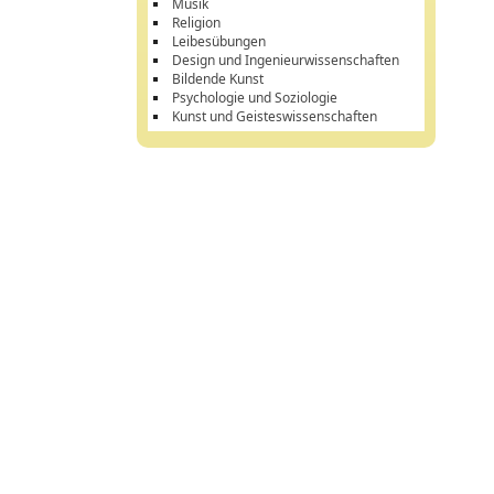
Musik
Religion
Leibesübungen
Design und Ingenieurwissenschaften
Bildende Kunst
Psychologie und Soziologie
Kunst und Geisteswissenschaften