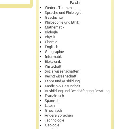
Fach
Weitere Themen
Sprache und Philologie
Geschichte
Philosophie und Ethik
Mathematik
Biologie
Physik
Chemie
Englisch
Geographie
Informatik
Elektronik
Wirtschaft
Sozialwissenschaften
Rechtswissenschaft
Lehre und Ausbildung
Medizin & Gesundheit
Ausbildung und Beschäftigung Beratung
Französisch
Spanisch
Latein
Griechisch
Andere Sprachen
Technologie
Geologie