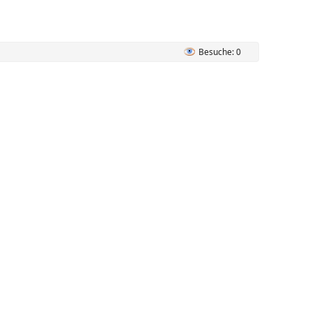
Besuche: 0