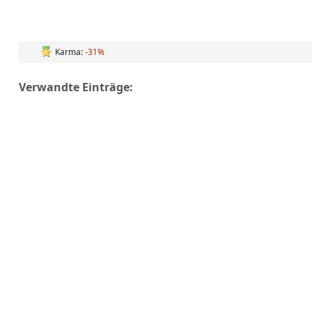
Karma:
-31%
Verwandte Einträge: