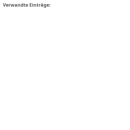
Verwandte Einträge: