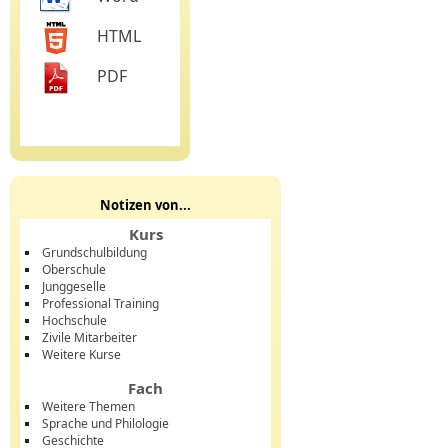
HTML
PDF
Notizen von...
Kurs
Grundschulbildung
Oberschule
Junggeselle
Professional Training
Hochschule
Zivile Mitarbeiter
Weitere Kurse
Fach
Weitere Themen
Sprache und Philologie
Geschichte