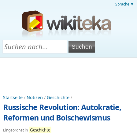
Sprache ▼
Startseite
/
Notizen
/
Geschichte
/
Russische Revolution: Autokratie,
Reformen und Bolschewismus
Geschichte
Eingeordnet in