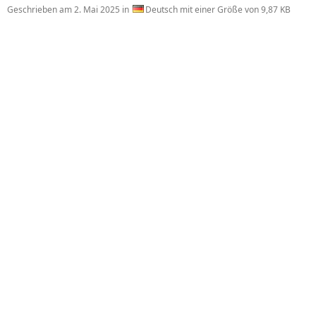
Geschrieben am
2. Mai 2025
in
Deutsch mit einer Größe von 9,87 KB