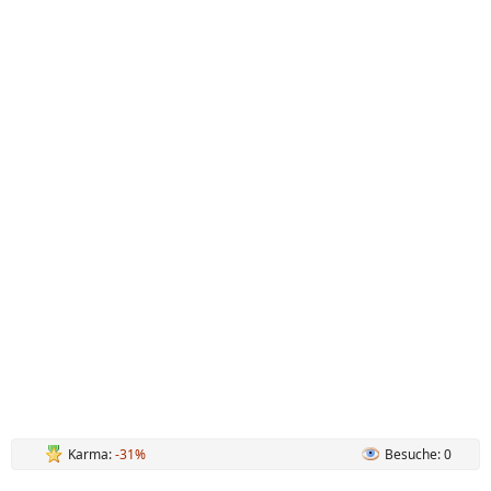
Karma:
-31%
Besuche: 0