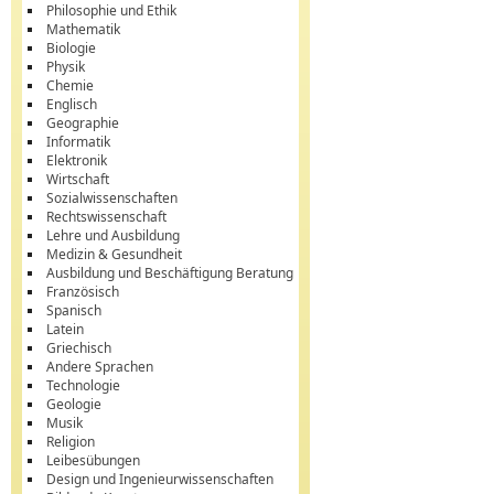
Philosophie und Ethik
Mathematik
Biologie
Physik
Chemie
Englisch
Geographie
Informatik
Elektronik
Wirtschaft
Sozialwissenschaften
Rechtswissenschaft
Lehre und Ausbildung
Medizin & Gesundheit
Ausbildung und Beschäftigung Beratung
Französisch
Spanisch
Latein
Griechisch
Andere Sprachen
Technologie
Geologie
Musik
Religion
Leibesübungen
Design und Ingenieurwissenschaften