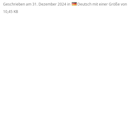
Geschrieben am
31. Dezember 2024
in
Deutsch mit einer Größe von
10,45 KB