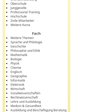
Oberschule
Junggeselle
Professional Training
Hochschule
Zivile Mitarbeiter
Weitere Kurse
Fach
Weitere Themen
Sprache und Philologie
Geschichte
Philosophie und Ethik
Mathematik
Biologie
Physik
Chemie
Englisch
Geographie
Informatik
Elektronik
Wirtschaft
Sozialwissenschaften
Rechtswissenschaft
Lehre und Ausbildung
Medizin & Gesundheit
Ausbildung und Beschäftigung Beratung