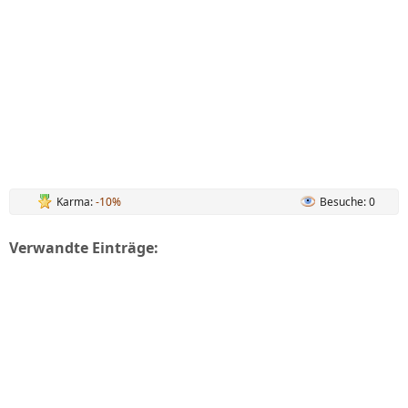
Karma:
-10%
Besuche: 0
Verwandte Einträge: