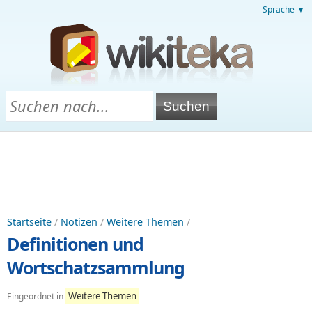
Sprache ▼
Startseite
/
Notizen
/
Weitere Themen
/
Definitionen und
Wortschatzsammlung
Weitere Themen
Eingeordnet in