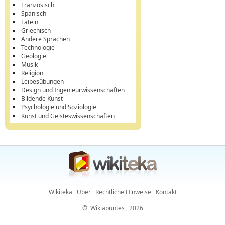
Französisch
Spanisch
Latein
Griechisch
Andere Sprachen
Technologie
Geologie
Musik
Religion
Leibesübungen
Design und Ingenieurwissenschaften
Bildende Kunst
Psychologie und Soziologie
Kunst und Geisteswissenschaften
Wikiteka
Über
Rechtliche Hinweise
Kontakt
©
Wikiapuntes
, 2026