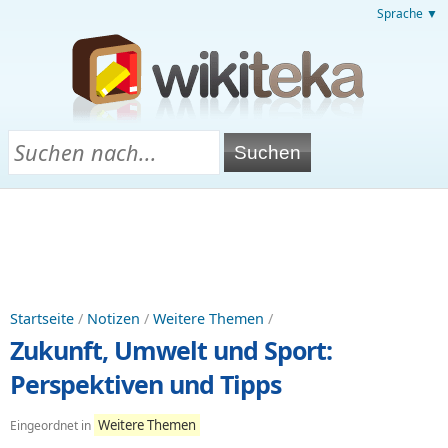
Sprache ▼
Startseite
/
Notizen
/
Weitere Themen
/
Zukunft, Umwelt und Sport:
Perspektiven und Tipps
Weitere Themen
Eingeordnet in