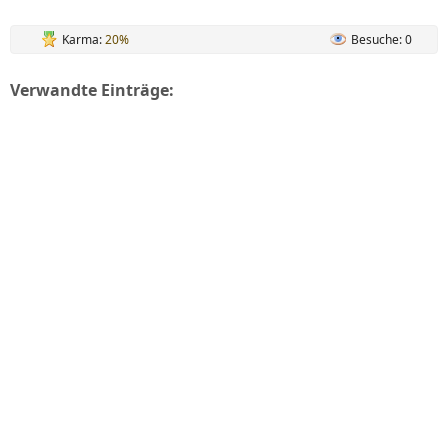
Karma:
20%
Besuche: 0
Verwandte Einträge: