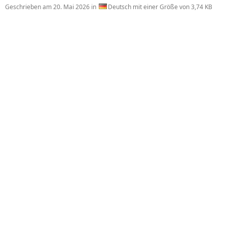
Geschrieben am
20. Mai 2026
in
Deutsch mit einer Größe von 3,74 KB