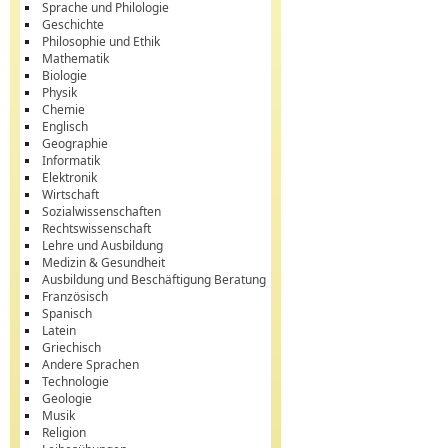
Sprache und Philologie
Geschichte
Philosophie und Ethik
Mathematik
Biologie
Physik
Chemie
Englisch
Geographie
Informatik
Elektronik
Wirtschaft
Sozialwissenschaften
Rechtswissenschaft
Lehre und Ausbildung
Medizin & Gesundheit
Ausbildung und Beschäftigung Beratung
Französisch
Spanisch
Latein
Griechisch
Andere Sprachen
Technologie
Geologie
Musik
Religion