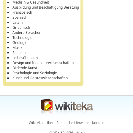
Medizin & Gesundheit
Ausbildung und Beschäftigung Beratung
Französisch
Spanisch
Latein
Griechisch
Andere Sprachen
Technologie
Geologie
Musik
Religion
Leibesübungen
Design und Ingenieurwissenschaften
Bildende Kunst
Psychologie und Soziologie
Kunst und Geisteswissenschaften
Wikiteka
Über
Rechtliche Hinweise
Kontakt
©
Wikiapuntes
, 2026