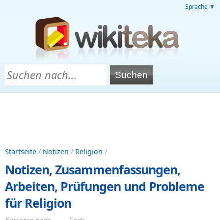
Sprache ▼
Startseite
/
Notizen
/
Religion
/
Notizen, Zusammenfassungen,
Arbeiten, Prüfungen und Probleme
für Religion