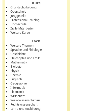
Kurs
Grundschulbildung
Oberschule
Junggeselle
Professional Training
Hochschule
Zivile Mitarbeiter
Weitere Kurse
Fach
Weitere Themen
Sprache und Philologie
Geschichte
Philosophie und Ethik
Mathematik
Biologie
Physik
Chemie
Englisch
Geographie
Informatik
Elektronik
Wirtschaft
Sozialwissenschaften
Rechtswissenschaft
Lehre und Ausbildung