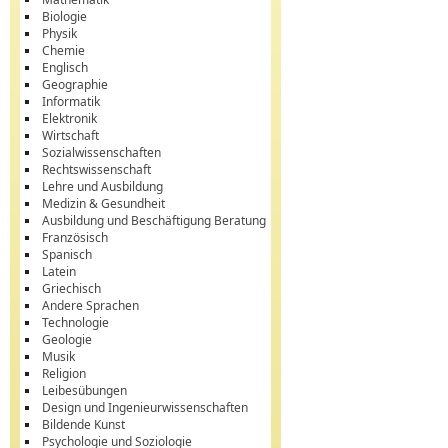
Biologie
Physik
Chemie
Englisch
Geographie
Informatik
Elektronik
Wirtschaft
Sozialwissenschaften
Rechtswissenschaft
Lehre und Ausbildung
Medizin & Gesundheit
Ausbildung und Beschäftigung Beratung
Französisch
Spanisch
Latein
Griechisch
Andere Sprachen
Technologie
Geologie
Musik
Religion
Leibesübungen
Design und Ingenieurwissenschaften
Bildende Kunst
Psychologie und Soziologie