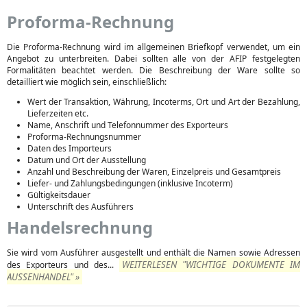
Proforma-Rechnung
Die Proforma-Rechnung wird im allgemeinen Briefkopf verwendet, um ein
Angebot zu unterbreiten. Dabei sollten alle von der AFIP festgelegten
Formalitäten beachtet werden. Die Beschreibung der Ware sollte so
detailliert wie möglich sein, einschließlich:
Wert der Transaktion, Währung, Incoterms, Ort und Art der Bezahlung,
Lieferzeiten etc.
Name, Anschrift und Telefonnummer des Exporteurs
Proforma-Rechnungsnummer
Daten des Importeurs
Datum und Ort der Ausstellung
Anzahl und Beschreibung der Waren, Einzelpreis und Gesamtpreis
Liefer- und Zahlungsbedingungen (inklusive Incoterm)
Gültigkeitsdauer
Unterschrift des Ausführers
Handelsrechnung
Sie wird vom Ausführer ausgestellt und enthält die Namen sowie Adressen
WEITERLESEN "WICHTIGE DOKUMENTE IM
des Exporteurs und des...
AUSSENHANDEL" »