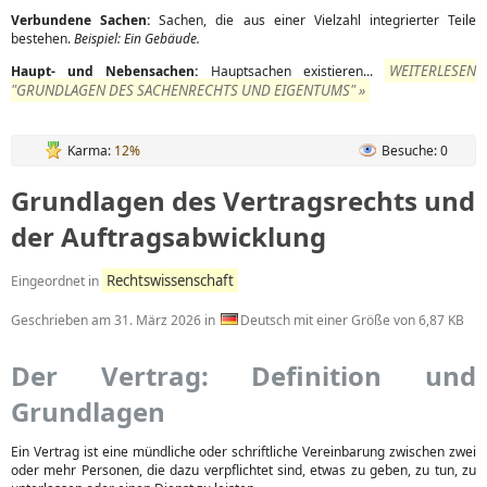
Verbundene Sachen:
Sachen, die aus einer Vielzahl integrierter Teile
bestehen.
Beispiel: Ein Gebäude.
WEITERLESEN
Haupt- und Nebensachen:
Hauptsachen existieren...
"GRUNDLAGEN DES SACHENRECHTS UND EIGENTUMS" »
Karma:
12%
Besuche: 0
Grundlagen des Vertragsrechts und
der Auftragsabwicklung
Rechtswissenschaft
Eingeordnet in
Geschrieben am
31. März 2026
in
Deutsch mit einer Größe von 6,87 KB
Der Vertrag: Definition und
Grundlagen
Ein Vertrag ist eine mündliche oder schriftliche Vereinbarung zwischen zwei
oder mehr Personen, die dazu verpflichtet sind, etwas zu geben, zu tun, zu