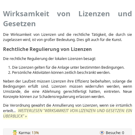
Wirksamkeit von Lizenzen und
Gesetzen
Die Wirksamkeit von Lizenzen und die rechtliche Tätigkeit, die durch sie
zugelassen wird, ist von großer Bedeutung. Dies gilt auch für die Kunst.
Rechtliche Regulierung von Lizenzen
Die rechtliche Regulierung der lokalen Lizenzen besagt:
Die Lizenzen gelten für die Anlage unter bestimmten Bedingungen.
Persönliche Aktivitäten können zeitlich beschränkt werden.
Neben der Laufzeit müssen Lizenzen ihre Effizienz beibehalten, solange die
Bedingungen erfüllt sind. Lizenzen müssen widerrufen werden, wenn
Umstände, die eine Ablehnung gerechtfertigt hätten, eintreten. Neue
Konzepte können zur Schadensregulierung erlassen werden.
Die Verordnung gewährt die Annullierung von Lizenzen, wenn sie irrtümlich
WEITERLESEN "WIRKSAMKEIT VON LIZENZEN UND GESETZEN: EIN
erteilt...
ÜBERBLICK" »
Karma:
13%
Besuche: 0