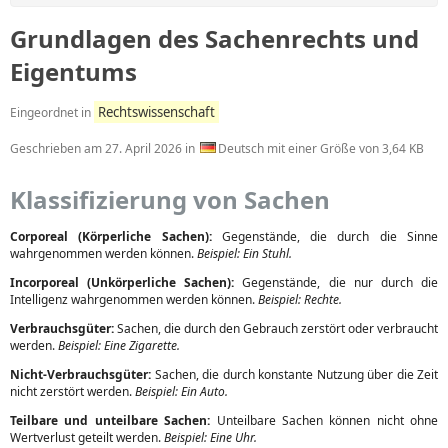
Grundlagen des Sachenrechts und
Eigentums
Rechtswissenschaft
Eingeordnet in
Geschrieben am
27. April 2026
in
Deutsch mit einer Größe von 3,64 KB
Klassifizierung von Sachen
Corporeal (Körperliche Sachen):
Gegenstände, die durch die Sinne
wahrgenommen werden können.
Beispiel: Ein Stuhl.
Incorporeal (Unkörperliche Sachen):
Gegenstände, die nur durch die
Intelligenz wahrgenommen werden können.
Beispiel: Rechte.
Verbrauchsgüter:
Sachen, die durch den Gebrauch zerstört oder verbraucht
werden.
Beispiel: Eine Zigarette.
Nicht-Verbrauchsgüter:
Sachen, die durch konstante Nutzung über die Zeit
nicht zerstört werden.
Beispiel: Ein Auto.
Teilbare und unteilbare Sachen:
Unteilbare Sachen können nicht ohne
Wertverlust geteilt werden.
Beispiel: Eine Uhr.