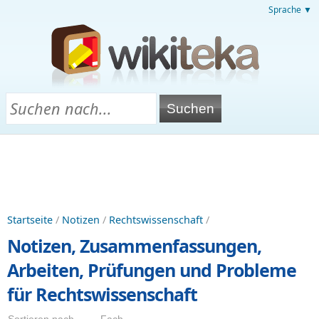
Sprache ▼
Startseite
/
Notizen
/
Rechtswissenschaft
/
Notizen, Zusammenfassungen,
Arbeiten, Prüfungen und Probleme
für Rechtswissenschaft