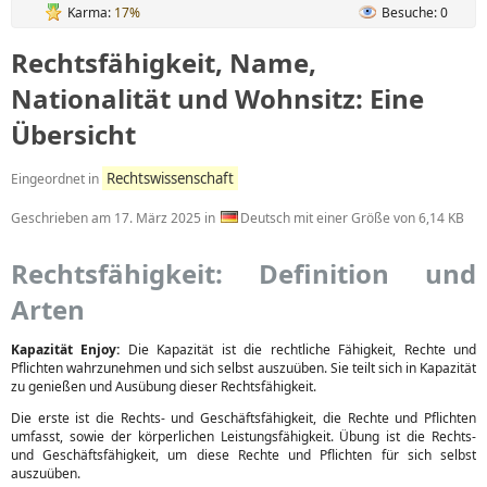
Karma:
17%
Besuche: 0
Rechtsfähigkeit, Name,
Nationalität und Wohnsitz: Eine
Übersicht
Rechtswissenschaft
Eingeordnet in
Geschrieben am
17. März 2025
in
Deutsch mit einer Größe von 6,14 KB
Rechtsfähigkeit: Definition und
Arten
Kapazität Enjoy:
Die Kapazität ist die rechtliche Fähigkeit, Rechte und
Pflichten wahrzunehmen und sich selbst auszuüben. Sie teilt sich in Kapazität
zu genießen und Ausübung dieser Rechtsfähigkeit.
Die erste ist die Rechts- und Geschäftsfähigkeit, die Rechte und Pflichten
umfasst, sowie der körperlichen Leistungsfähigkeit. Übung ist die Rechts-
und Geschäftsfähigkeit, um diese Rechte und Pflichten für sich selbst
auszuüben.