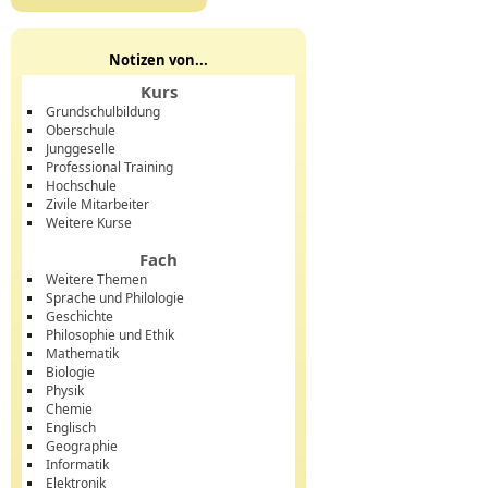
Notizen von...
Kurs
Grundschulbildung
Oberschule
Junggeselle
Professional Training
Hochschule
Zivile Mitarbeiter
Weitere Kurse
Fach
Weitere Themen
Sprache und Philologie
Geschichte
Philosophie und Ethik
Mathematik
Biologie
Physik
Chemie
Englisch
Geographie
Informatik
Elektronik