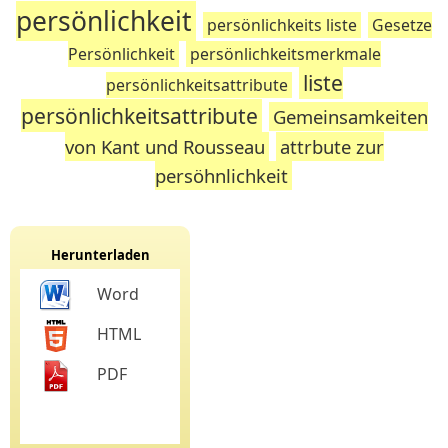
persönlichkeit
persönlichkeits liste
Gesetze
Persönlichkeit
persönlichkeitsmerkmale
liste
persönlichkeitsattribute
persönlichkeitsattribute
Gemeinsamkeiten
von Kant und Rousseau
attrbute zur
persöhnlichkeit
Herunterladen
Word
HTML
PDF