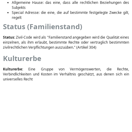
Allgemeine Hause: das eine, dass alle rechtlichen Beziehungen des
Subjekts
Special Adresse: die eine, die auf bestimmte festgelegte Zwecke gilt,
regelt
Status (Familienstand)
Status:
Zivil-Code wird als "Familienstand angegeben wird die Qualität eines
einzelnen, als ihm erlaubt, bestimmte Rechte oder vertraglich bestimmten
zivilrechtlichen Verpflichtungen auszuüben." (Artikel 304)
Kulturerbe
Kulturerbe:
Eine Gruppe von Vermögenswerten, die Rechte,
Verbindlichkeiten und Kosten im Verhältnis geschätzt, aus denen sich ein
universelles Recht