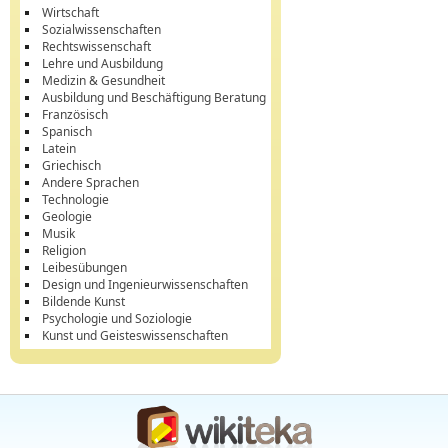
Wirtschaft
Sozialwissenschaften
Rechtswissenschaft
Lehre und Ausbildung
Medizin & Gesundheit
Ausbildung und Beschäftigung Beratung
Französisch
Spanisch
Latein
Griechisch
Andere Sprachen
Technologie
Geologie
Musik
Religion
Leibesübungen
Design und Ingenieurwissenschaften
Bildende Kunst
Psychologie und Soziologie
Kunst und Geisteswissenschaften