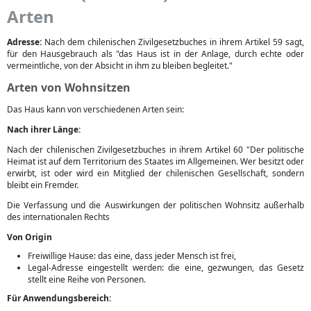
Arten
Adresse:
Nach dem chilenischen Zivilgesetzbuches in ihrem Artikel 59 sagt,
für den Hausgebrauch als "das Haus ist in der Anlage, durch echte oder
vermeintliche, von der Absicht in ihm zu bleiben begleitet."
Arten von Wohnsitzen
Das Haus kann von verschiedenen Arten sein:
Nach ihrer Länge:
Nach der chilenischen Zivilgesetzbuches in ihrem Artikel 60 "Der politische
Heimat ist auf dem Territorium des Staates im Allgemeinen. Wer besitzt oder
erwirbt, ist oder wird ein Mitglied der chilenischen Gesellschaft, sondern
bleibt ein Fremder.
Die Verfassung und die Auswirkungen der politischen Wohnsitz außerhalb
des internationalen Rechts
Von Origin
Freiwillige Hause: das eine, dass jeder Mensch ist frei,
Legal-Adresse eingestellt werden: die eine, gezwungen, das Gesetz
stellt eine Reihe von Personen.
Für Anwendungsbereich: