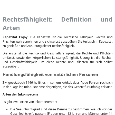
Rechtsfähigkeit: Definition und
Arten
Kapazität Enjoy:
Die Kapazität ist die rechtliche Fähigkeit, Rechte und
Pflichten wahrzunehmen und sich selbst auszuüben. Sie teilt sich in Kapazität
zu genießen und Ausübung dieser Rechtsfähigkeit.
Die erste ist die Rechts- und Geschäftsfähigkeit, die Rechte und Pflichten
umfasst, sowie der körperlichen Leistungsfähigkeit. Übung ist die Rechts-
und Geschäftsfähigkeit, um diese Rechte und Pflichten für sich selbst
auszuüben.
Handlungsfähigkeit von natürlichen Personen
Zivilgesetzbuch 1446 heißt es in seinem Artikel, dass "jede Person rechtlich
in der Lage ist, mit Ausnahme derjenigen, die das Gesetz für unfähig erklärt."
Arten der Inkompetenz
Es gibt zwei Arten von inkompetenten:
Die Seeuntüchtigkeit sind diese Demos zu bestimmen, wie ich vor der
Geschlechtsreife passen, (Frauen unter 12 Jahren und Männer unter 14