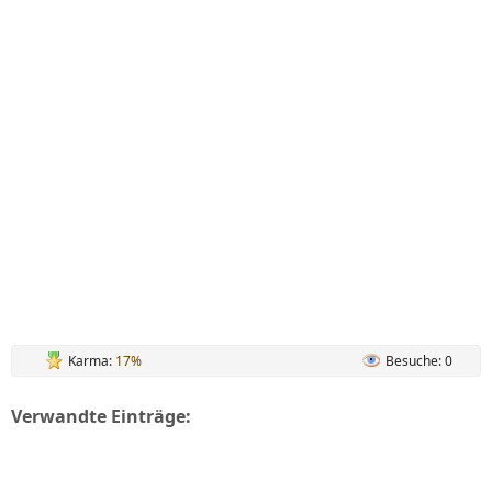
Karma:
17%
Besuche: 0
Verwandte Einträge: