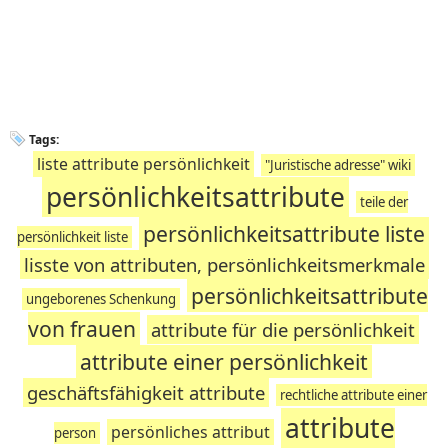
Tags:
liste attribute persönlichkeit
"Juristische adresse" wiki
persönlichkeitsattribute
teile der
persönlichkeitsattribute liste
persönlichkeit liste
lisste von attributen, persönlichkeitsmerkmale
persönlichkeitsattribute
ungeborenes Schenkung
von frauen
attribute für die persönlichkeit
attribute einer persönlichkeit
geschäftsfähigkeit attribute
rechtliche attribute einer
attribute
persönliches attribut
person