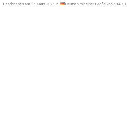
Geschrieben am
17. März 2025
in
Deutsch mit einer Größe von 6,14 KB