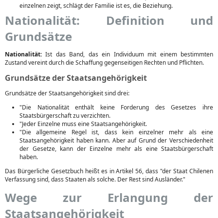
einzelnen zeigt, schlägt der Familie ist es, die Beziehung.
Nationalität: Definition und
Grundsätze
Nationalität:
Ist das Band, das ein Individuum mit einem bestimmten
Zustand vereint durch die Schaffung gegenseitigen Rechten und Pflichten.
Grundsätze der Staatsangehörigkeit
Grundsätze der Staatsangehörigkeit sind drei:
"Die Nationalität enthält keine Forderung des Gesetzes ihre
Staatsbürgerschaft zu verzichten.
"Jeder Einzelne muss eine Staatsangehörigkeit.
"Die allgemeine Regel ist, dass kein einzelner mehr als eine
Staatsangehörigkeit haben kann. Aber auf Grund der Verschiedenheit
der Gesetze, kann der Einzelne mehr als eine Staatsbürgerschaft
haben.
Das Bürgerliche Gesetzbuch heißt es in Artikel 56, dass "der Staat Chilenen
Verfassung sind, dass Staaten als solche. Der Rest sind Ausländer."
Wege zur Erlangung der
Staatsangehörigkeit