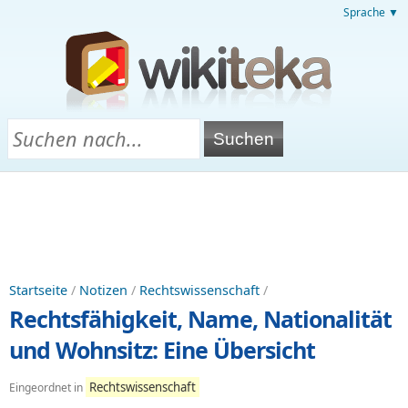
Sprache ▼
Startseite
/
Notizen
/
Rechtswissenschaft
/
Rechtsfähigkeit, Name, Nationalität
und Wohnsitz: Eine Übersicht
Rechtswissenschaft
Eingeordnet in