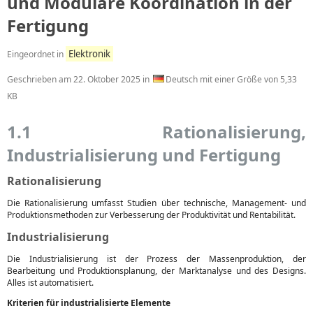
und Modulare Koordination in der
Fertigung
Elektronik
Eingeordnet in
Geschrieben am
22. Oktober 2025
in
Deutsch mit einer Größe von 5,33
KB
1.1 Rationalisierung,
Industrialisierung und Fertigung
Rationalisierung
Die Rationalisierung umfasst Studien über technische, Management- und
Produktionsmethoden zur Verbesserung der Produktivität und Rentabilität.
Industrialisierung
Die Industrialisierung ist der Prozess der Massenproduktion, der
Bearbeitung und Produktionsplanung, der Marktanalyse und des Designs.
Alles ist automatisiert.
Kriterien für industrialisierte Elemente