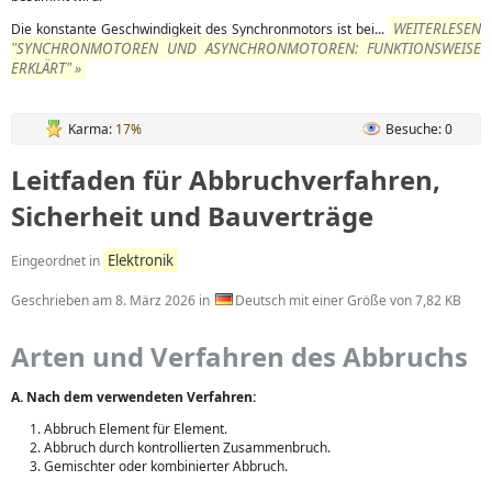
WEITERLESEN
Die konstante Geschwindigkeit des Synchronmotors ist bei...
"SYNCHRONMOTOREN UND ASYNCHRONMOTOREN: FUNKTIONSWEISE
ERKLÄRT" »
Karma:
17%
Besuche: 0
Leitfaden für Abbruchverfahren,
Sicherheit und Bauverträge
Elektronik
Eingeordnet in
Geschrieben am
8. März 2026
in
Deutsch mit einer Größe von 7,82 KB
Arten und Verfahren des Abbruchs
A. Nach dem verwendeten Verfahren:
Abbruch Element für Element.
Abbruch durch kontrollierten Zusammenbruch.
Gemischter oder kombinierter Abbruch.