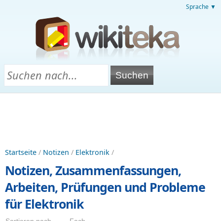
Sprache ▼
Startseite
/
Notizen
/
Elektronik
/
Notizen, Zusammenfassungen,
Arbeiten, Prüfungen und Probleme
für Elektronik