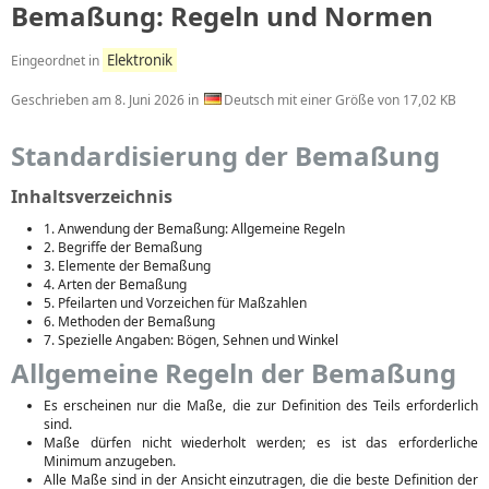
Bemaßung: Regeln und Normen
Elektronik
Eingeordnet in
Geschrieben am
8. Juni 2026
in
Deutsch mit einer Größe von 17,02 KB
Standardisierung der Bemaßung
Inhaltsverzeichnis
1. Anwendung der Bemaßung: Allgemeine Regeln
2. Begriffe der Bemaßung
3. Elemente der Bemaßung
4. Arten der Bemaßung
5. Pfeilarten und Vorzeichen für Maßzahlen
6. Methoden der Bemaßung
7. Spezielle Angaben: Bögen, Sehnen und Winkel
Allgemeine Regeln der Bemaßung
Es erscheinen nur die Maße, die zur Definition des Teils erforderlich
sind.
Maße dürfen nicht wiederholt werden; es ist das erforderliche
Minimum anzugeben.
Alle Maße sind in der Ansicht einzutragen, die die beste Definition der