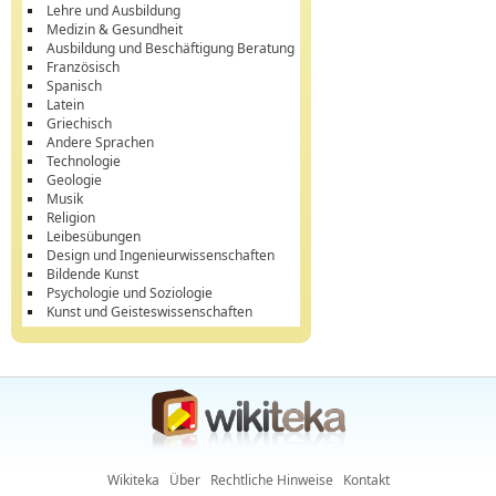
Lehre und Ausbildung
Medizin & Gesundheit
Ausbildung und Beschäftigung Beratung
Französisch
Spanisch
Latein
Griechisch
Andere Sprachen
Technologie
Geologie
Musik
Religion
Leibesübungen
Design und Ingenieurwissenschaften
Bildende Kunst
Psychologie und Soziologie
Kunst und Geisteswissenschaften
Wikiteka
Über
Rechtliche Hinweise
Kontakt