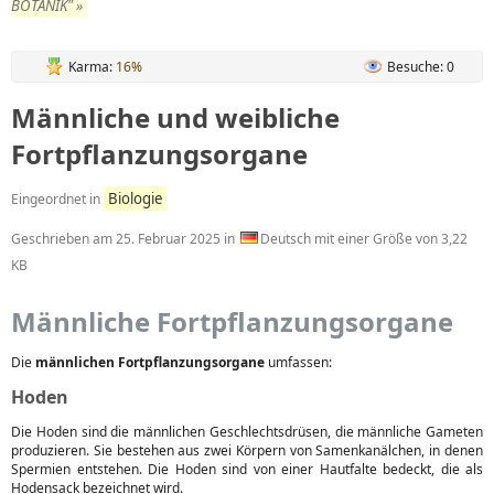
BOTANIK" »
Karma:
16%
Besuche: 0
Männliche und weibliche
Fortpflanzungsorgane
Biologie
Eingeordnet in
Geschrieben am
25. Februar 2025
in
Deutsch mit einer Größe von 3,22
KB
Männliche Fortpflanzungsorgane
Die
männlichen Fortpflanzungsorgane
umfassen:
Hoden
Die Hoden sind die männlichen Geschlechtsdrüsen, die männliche Gameten
produzieren. Sie bestehen aus zwei Körpern von Samenkanälchen, in denen
Spermien entstehen. Die Hoden sind von einer Hautfalte bedeckt, die als
Hodensack bezeichnet wird.