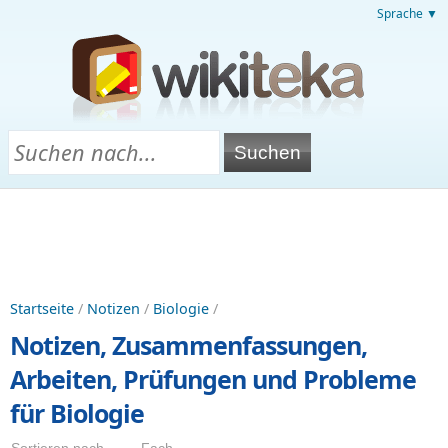
Sprache ▼
Startseite
/
Notizen
/
Biologie
/
Notizen, Zusammenfassungen,
Arbeiten, Prüfungen und Probleme
für Biologie