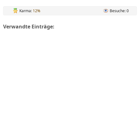
Karma:
12%
Besuche: 0
Verwandte Einträge: