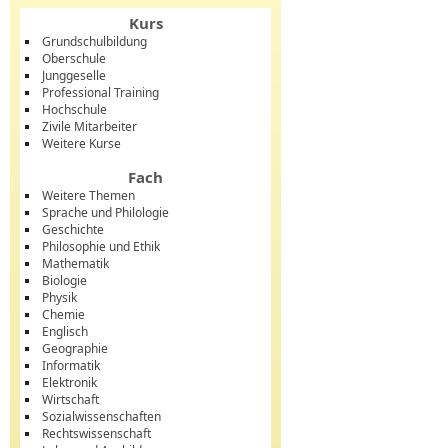
Kurs
Grundschulbildung
Oberschule
Junggeselle
Professional Training
Hochschule
Zivile Mitarbeiter
Weitere Kurse
Fach
Weitere Themen
Sprache und Philologie
Geschichte
Philosophie und Ethik
Mathematik
Biologie
Physik
Chemie
Englisch
Geographie
Informatik
Elektronik
Wirtschaft
Sozialwissenschaften
Rechtswissenschaft