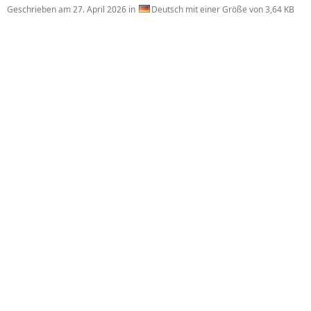
Geschrieben am
27. April 2026
in
Deutsch mit einer Größe von 3,64 KB