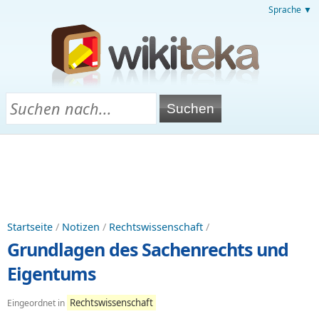
Sprache ▼
Startseite
/
Notizen
/
Rechtswissenschaft
/
Grundlagen des Sachenrechts und
Eigentums
Rechtswissenschaft
Eingeordnet in