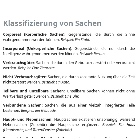
Klassifizierung von Sachen
Corporeal (Körperliche Sachen):
Gegenstände, die durch die Sinne
wahrgenommen werden können.
Beispiel: Ein Stuhl.
Incorporeal (Unkörperliche Sachen):
Gegenstände, die nur durch die
Intelligenz wahrgenommen werden können.
Beispiel: Rechte.
Verbrauchsgüter:
Sachen, die durch den Gebrauch zerstört oder verbraucht
werden.
Beispiel: Eine Zigarette.
Nicht-Verbrauchsgüter:
Sachen, die durch konstante Nutzung über die Zeit
nicht zerstört werden.
Beispiel: Ein Auto.
Teilbare und unteilbare Sachen:
Unteilbare Sachen können nicht ohne
Wertverlust geteilt werden.
Beispiel: Eine Uhr.
Verbundene Sachen:
Sachen, die aus einer Vielzahl integrierter Teile
bestehen.
Beispiel: Ein Gebäude.
Haupt- und Nebensachen:
Hauptsachen existieren unabhängig, während
Nebensachen (Zubehör) die Hauptsache ergänzen.
Beispiel: Ein Haus
(Hauptsache) und Türen/Fenster (Zubehör).