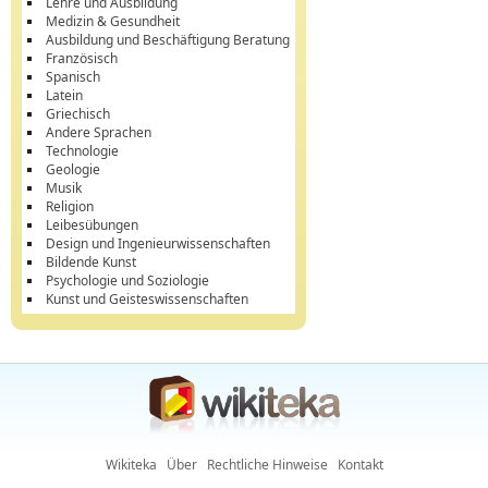
Lehre und Ausbildung
Medizin & Gesundheit
Ausbildung und Beschäftigung Beratung
Französisch
Spanisch
Latein
Griechisch
Andere Sprachen
Technologie
Geologie
Musik
Religion
Leibesübungen
Design und Ingenieurwissenschaften
Bildende Kunst
Psychologie und Soziologie
Kunst und Geisteswissenschaften
Wikiteka
Über
Rechtliche Hinweise
Kontakt