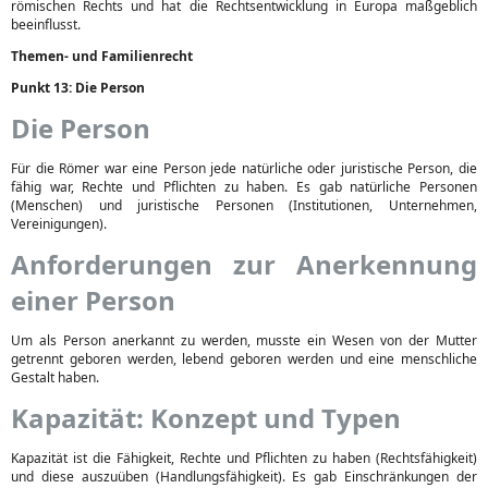
römischen Rechts und hat die Rechtsentwicklung in Europa maßgeblich
beeinflusst.
Themen- und Familienrecht
Punkt 13: Die Person
Die Person
Für die Römer war eine Person jede natürliche oder juristische Person, die
fähig war, Rechte und Pflichten zu haben. Es gab natürliche Personen
(Menschen) und juristische Personen (Institutionen, Unternehmen,
Vereinigungen).
Anforderungen zur Anerkennung
einer Person
Um als Person anerkannt zu werden, musste ein Wesen von der Mutter
getrennt geboren werden, lebend geboren werden und eine menschliche
Gestalt haben.
Kapazität: Konzept und Typen
Kapazität ist die Fähigkeit, Rechte und Pflichten zu haben (Rechtsfähigkeit)
und diese auszuüben (Handlungsfähigkeit). Es gab Einschränkungen der