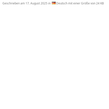
Geschrieben am
17. August 2025
in
Deutsch mit einer Größe von 24 KB