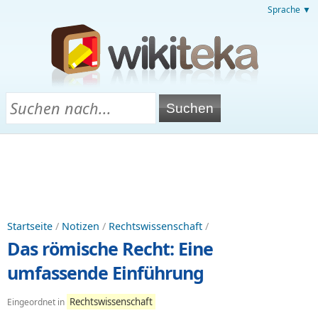
Sprache ▼
Startseite
/
Notizen
/
Rechtswissenschaft
/
Das römische Recht: Eine
umfassende Einführung
Rechtswissenschaft
Eingeordnet in