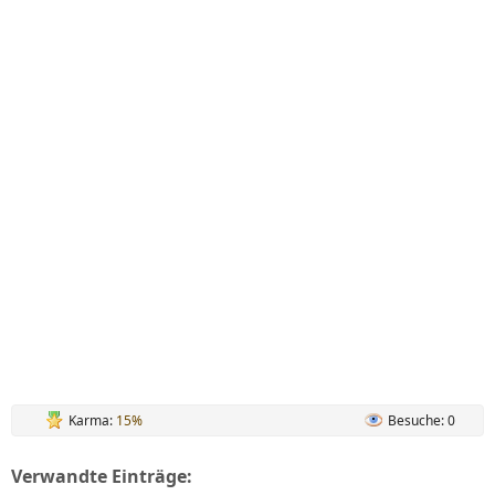
Karma:
15%
Besuche: 0
Verwandte Einträge: