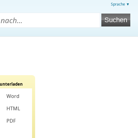
Sprache ▼
unterladen
Word
HTML
PDF