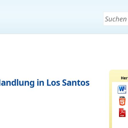
Her
andlung in Los Santos