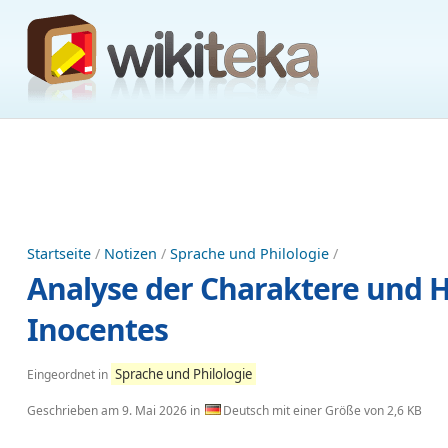
Startseite
/
Notizen
/
Sprache und Philologie
/
Analyse der Charaktere und H
Inocentes
Sprache und Philologie
Eingeordnet in
Geschrieben am
9. Mai 2026
in
Deutsch mit einer Größe von 2,6 KB