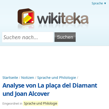
Sprache ▼
Startseite
/
Notizen
/
Sprache und Philologie
/
Analyse von La plaça del Diamant
und Joan Alcover
Sprache und Philologie
Eingeordnet in