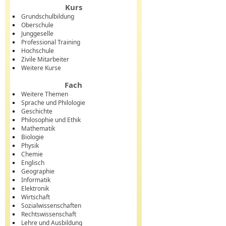
Kurs
Grundschulbildung
Oberschule
Junggeselle
Professional Training
Hochschule
Zivile Mitarbeiter
Weitere Kurse
Fach
Weitere Themen
Sprache und Philologie
Geschichte
Philosophie und Ethik
Mathematik
Biologie
Physik
Chemie
Englisch
Geographie
Informatik
Elektronik
Wirtschaft
Sozialwissenschaften
Rechtswissenschaft
Lehre und Ausbildung