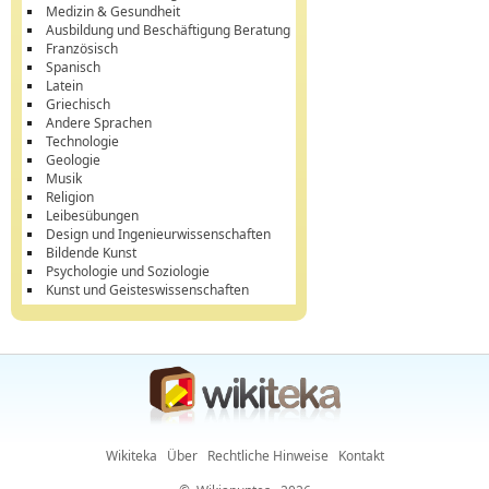
Medizin & Gesundheit
Ausbildung und Beschäftigung Beratung
Französisch
Spanisch
Latein
Griechisch
Andere Sprachen
Technologie
Geologie
Musik
Religion
Leibesübungen
Design und Ingenieurwissenschaften
Bildende Kunst
Psychologie und Soziologie
Kunst und Geisteswissenschaften
Wikiteka
Über
Rechtliche Hinweise
Kontakt