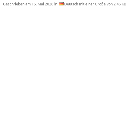
Geschrieben am
15. Mai 2026
in
Deutsch mit einer Größe von 2,46 KB