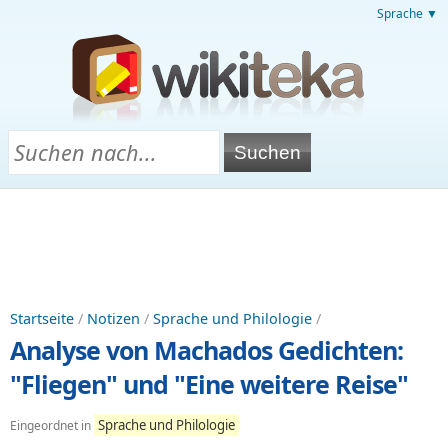
Sprache ▼
Startseite
/
Notizen
/
Sprache und Philologie
/
Analyse von Machados Gedichten:
"Fliegen" und "Eine weitere Reise"
Sprache und Philologie
Eingeordnet in