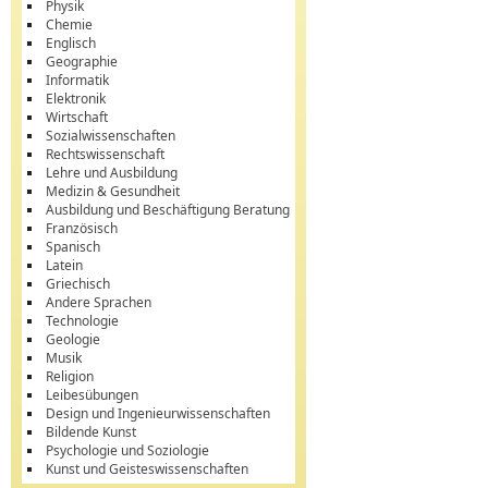
Physik
Chemie
Englisch
Geographie
Informatik
Elektronik
Wirtschaft
Sozialwissenschaften
Rechtswissenschaft
Lehre und Ausbildung
Medizin & Gesundheit
Ausbildung und Beschäftigung Beratung
Französisch
Spanisch
Latein
Griechisch
Andere Sprachen
Technologie
Geologie
Musik
Religion
Leibesübungen
Design und Ingenieurwissenschaften
Bildende Kunst
Psychologie und Soziologie
Kunst und Geisteswissenschaften