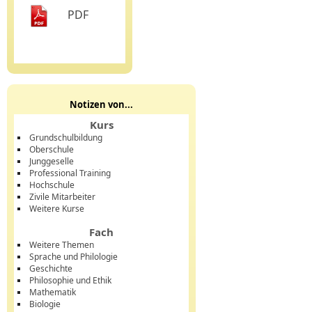
PDF
Notizen von...
Kurs
Grundschulbildung
Oberschule
Junggeselle
Professional Training
Hochschule
Zivile Mitarbeiter
Weitere Kurse
Fach
Weitere Themen
Sprache und Philologie
Geschichte
Philosophie und Ethik
Mathematik
Biologie