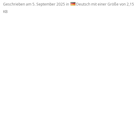
Geschrieben am
5. September 2025
in
Deutsch mit einer Größe von 2,15
KB