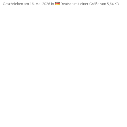
Geschrieben am
16. Mai 2026
in
Deutsch mit einer Größe von 5,64 KB