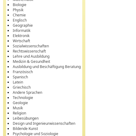
Biologie
Physik
Chemie
Englisch
Geographie
Informatik
Elektronik
Wirtschaft
Sozialwissenschaften
Rechtswissenschaft
Lehre und Ausbildung
Medizin & Gesundheit
Ausbildung und Beschäftigung Beratung
Französisch
Spanisch
Latein
Griechisch
Andere Sprachen
Technologie
Geologie
Musik
Religion
Leibesübungen
Design und Ingenieurwissenschaften
Bildende Kunst
Psychologie und Soziologie