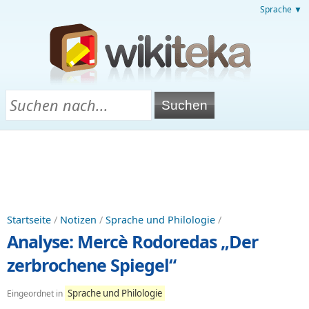
Sprache ▼
Startseite
/
Notizen
/
Sprache und Philologie
/
Analyse: Mercè Rodoredas „Der
zerbrochene Spiegel“
Sprache und Philologie
Eingeordnet in