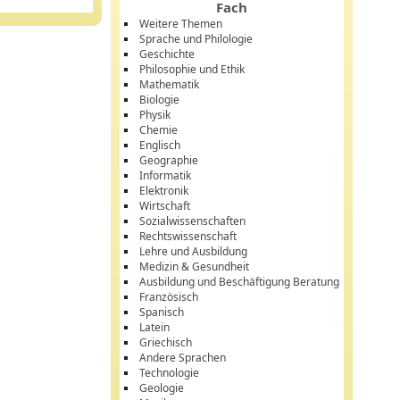
Fach
Weitere Themen
Sprache und Philologie
Geschichte
Philosophie und Ethik
Mathematik
Biologie
Physik
Chemie
Englisch
Geographie
Informatik
Elektronik
Wirtschaft
Sozialwissenschaften
Rechtswissenschaft
Lehre und Ausbildung
Medizin & Gesundheit
Ausbildung und Beschäftigung Beratung
Französisch
Spanisch
Latein
Griechisch
Andere Sprachen
Technologie
Geologie