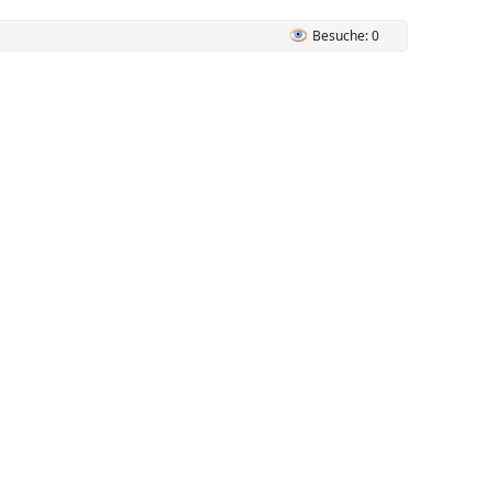
Besuche: 0