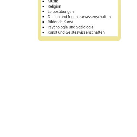
Musik
Religion
Leibesübungen
Design und Ingenieurwissenschaften
Bildende Kunst
Psychologie und Soziologie
Kunst und Geisteswissenschaften