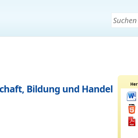
Her
schaft, Bildung und Handel