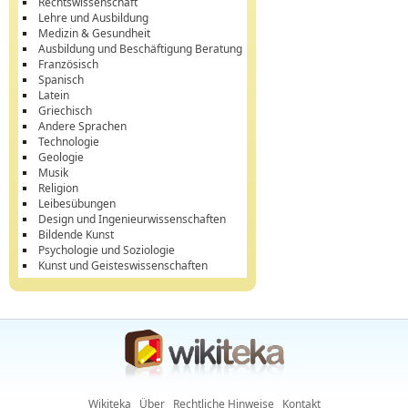
Rechtswissenschaft
Lehre und Ausbildung
Medizin & Gesundheit
Ausbildung und Beschäftigung Beratung
Französisch
Spanisch
Latein
Griechisch
Andere Sprachen
Technologie
Geologie
Musik
Religion
Leibesübungen
Design und Ingenieurwissenschaften
Bildende Kunst
Psychologie und Soziologie
Kunst und Geisteswissenschaften
Wikiteka
Über
Rechtliche Hinweise
Kontakt