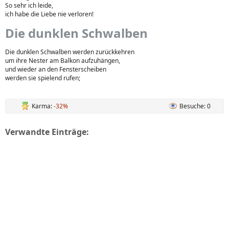
So sehr ich leide,
ich habe die Liebe nie verloren!
Die dunklen Schwalben
Die dunklen Schwalben werden zurückkehren
um ihre Nester am Balkon aufzuhängen,
und wieder an den Fensterscheiben
werden sie spielend rufen;
Karma:
-32%
Besuche: 0
Verwandte Einträge: