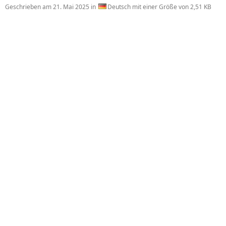
Geschrieben am
21. Mai 2025
in
Deutsch mit einer Größe von 2,51 KB