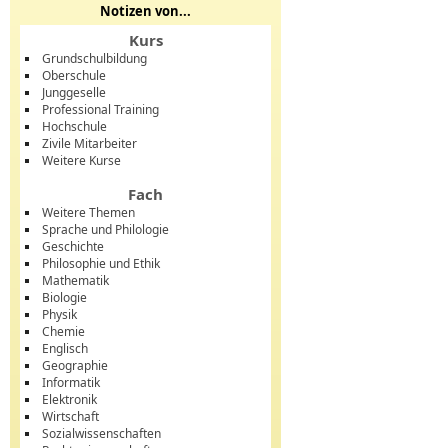
Notizen von...
Kurs
Grundschulbildung
Oberschule
Junggeselle
Professional Training
Hochschule
Zivile Mitarbeiter
Weitere Kurse
Fach
Weitere Themen
Sprache und Philologie
Geschichte
Philosophie und Ethik
Mathematik
Biologie
Physik
Chemie
Englisch
Geographie
Informatik
Elektronik
Wirtschaft
Sozialwissenschaften