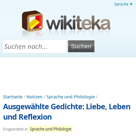
Sprache ▼
Startseite
/
Notizen
/
Sprache und Philologie
/
Ausgewählte Gedichte: Liebe, Leben
und Reflexion
Sprache und Philologie
Eingeordnet in