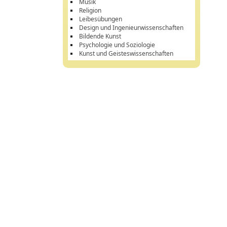
Musik
Religion
Leibesübungen
Design und Ingenieurwissenschaften
Bildende Kunst
Psychologie und Soziologie
Kunst und Geisteswissenschaften