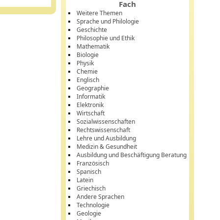
Fach
Weitere Themen
Sprache und Philologie
Geschichte
Philosophie und Ethik
Mathematik
Biologie
Physik
Chemie
Englisch
Geographie
Informatik
Elektronik
Wirtschaft
Sozialwissenschaften
Rechtswissenschaft
Lehre und Ausbildung
Medizin & Gesundheit
Ausbildung und Beschäftigung Beratung
Französisch
Spanisch
Latein
Griechisch
Andere Sprachen
Technologie
Geologie