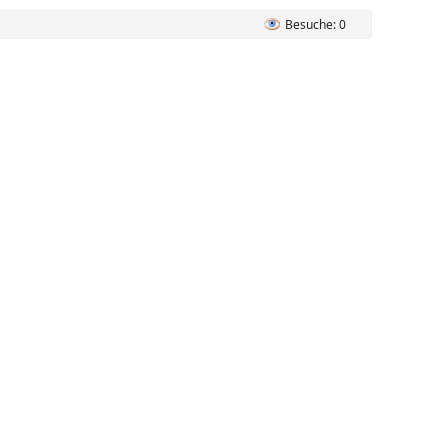
Besuche: 0