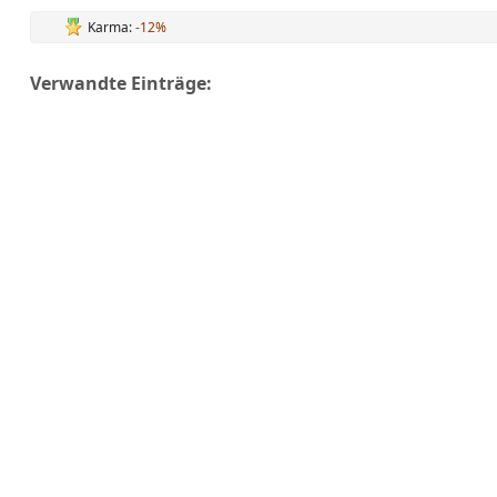
Karma:
-12%
Verwandte Einträge: