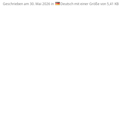
Geschrieben am
30. Mai 2026
in
Deutsch mit einer Größe von 5,41 KB