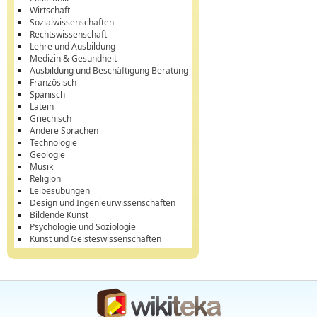
Wirtschaft
Sozialwissenschaften
Rechtswissenschaft
Lehre und Ausbildung
Medizin & Gesundheit
Ausbildung und Beschäftigung Beratung
Französisch
Spanisch
Latein
Griechisch
Andere Sprachen
Technologie
Geologie
Musik
Religion
Leibesübungen
Design und Ingenieurwissenschaften
Bildende Kunst
Psychologie und Soziologie
Kunst und Geisteswissenschaften