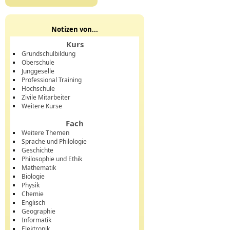
Notizen von...
Kurs
Grundschulbildung
Oberschule
Junggeselle
Professional Training
Hochschule
Zivile Mitarbeiter
Weitere Kurse
Fach
Weitere Themen
Sprache und Philologie
Geschichte
Philosophie und Ethik
Mathematik
Biologie
Physik
Chemie
Englisch
Geographie
Informatik
Elektronik