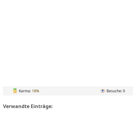
Karma:
18%
Besuche: 0
Verwandte Einträge: