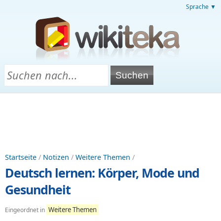
Sprache ▼
Startseite
/
Notizen
/
Weitere Themen
/
Deutsch lernen: Körper, Mode und
Gesundheit
Weitere Themen
Eingeordnet in