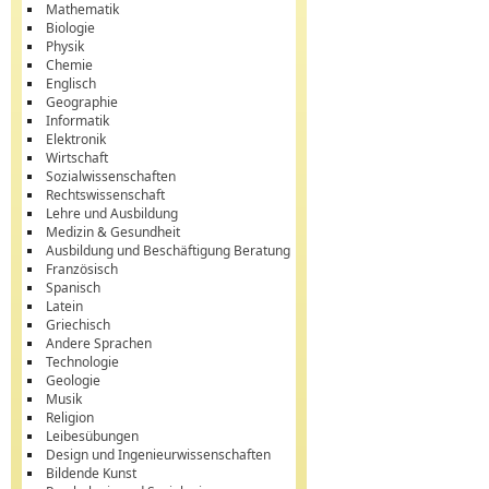
Mathematik
Biologie
Physik
Chemie
Englisch
Geographie
Informatik
Elektronik
Wirtschaft
Sozialwissenschaften
Rechtswissenschaft
Lehre und Ausbildung
Medizin & Gesundheit
Ausbildung und Beschäftigung Beratung
Französisch
Spanisch
Latein
Griechisch
Andere Sprachen
Technologie
Geologie
Musik
Religion
Leibesübungen
Design und Ingenieurwissenschaften
Bildende Kunst