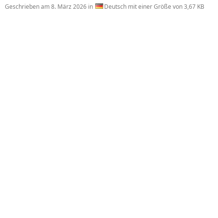
Geschrieben am
8. März 2026
in
Deutsch mit einer Größe von 3,67 KB