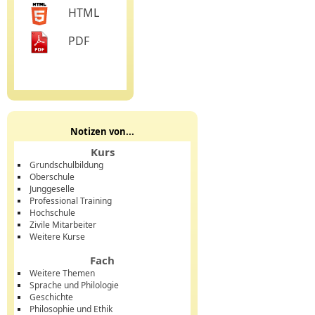
HTML
PDF
Notizen von...
Kurs
Grundschulbildung
Oberschule
Junggeselle
Professional Training
Hochschule
Zivile Mitarbeiter
Weitere Kurse
Fach
Weitere Themen
Sprache und Philologie
Geschichte
Philosophie und Ethik