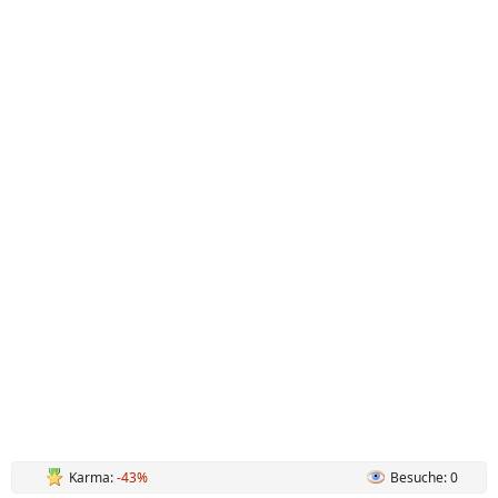
Karma:
-43%
Besuche: 0