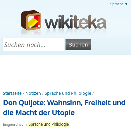
Sprache ▼
Startseite
/
Notizen
/
Sprache und Philologie
/
Don Quijote: Wahnsinn, Freiheit und
die Macht der Utopie
Sprache und Philologie
Eingeordnet in