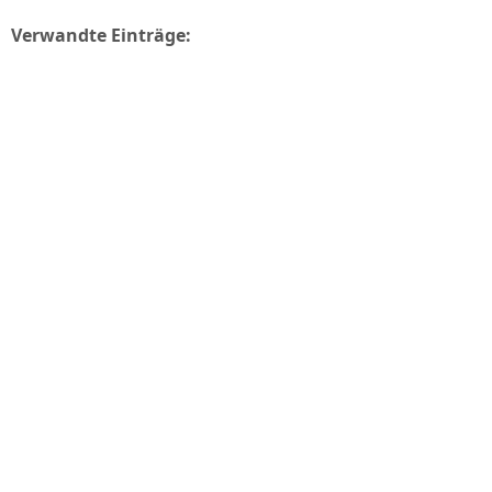
Verwandte Einträge: