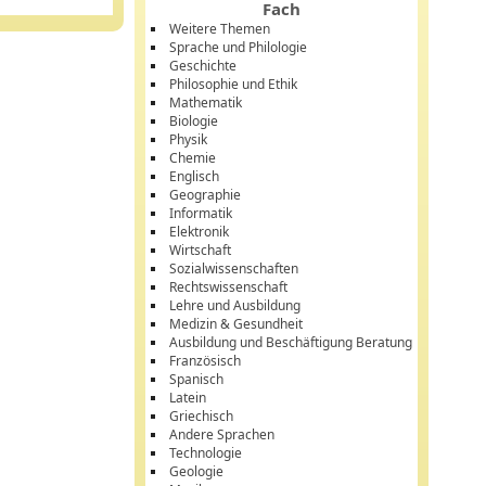
Fach
Weitere Themen
Sprache und Philologie
Geschichte
Philosophie und Ethik
Mathematik
Biologie
Physik
Chemie
Englisch
Geographie
Informatik
Elektronik
Wirtschaft
Sozialwissenschaften
Rechtswissenschaft
Lehre und Ausbildung
Medizin & Gesundheit
Ausbildung und Beschäftigung Beratung
Französisch
Spanisch
Latein
Griechisch
Andere Sprachen
Technologie
Geologie