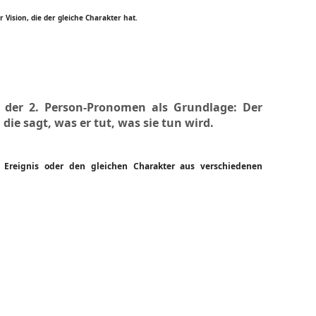
Vision, die der gleiche Charakter hat.
fe der 2. Person-Pronomen als Grundlage: Der
die sagt, was er tut, was sie tun wird.
Ereignis oder den gleichen Charakter aus verschiedenen