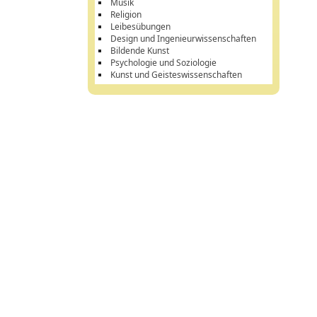
Musik
Religion
Leibesübungen
Design und Ingenieurwissenschaften
Bildende Kunst
Psychologie und Soziologie
Kunst und Geisteswissenschaften