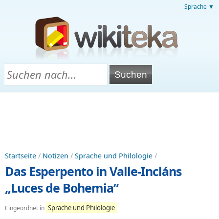
Sprache ▼
Startseite
/
Notizen
/
Sprache und Philologie
/
Das Esperpento in Valle-Incláns
„Luces de Bohemia“
Sprache und Philologie
Eingeordnet in