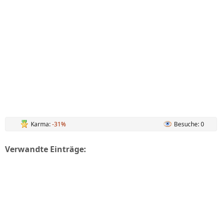
Karma:
-31%
Besuche: 0
Verwandte Einträge: