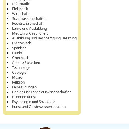
Informatik
Elektronik
Wirtschaft
Sozialwissenschaften
Rechtswissenschaft
Lehre und Ausbildung
Medizin & Gesundheit
Ausbildung und Beschäftigung Beratung
Französisch
Spanisch
Latein
Griechisch
Andere Sprachen
Technologie
Geologie
Musik
Religion
Leibesübungen
Design und Ingenieurwissenschaften
Bildende Kunst
Psychologie und Soziologie
Kunst und Geisteswissenschaften