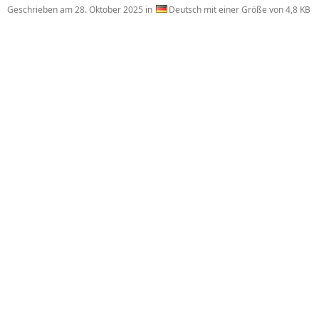
Geschrieben am
28. Oktober 2025
in
Deutsch mit einer Größe von 4,8 KB