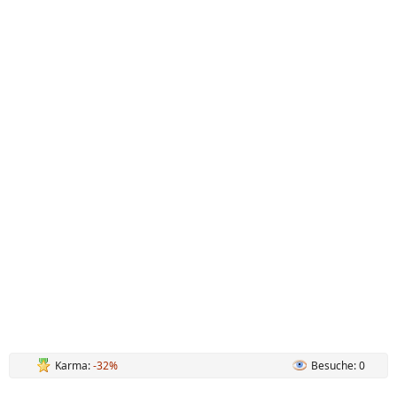
Karma:
-32%
Besuche: 0