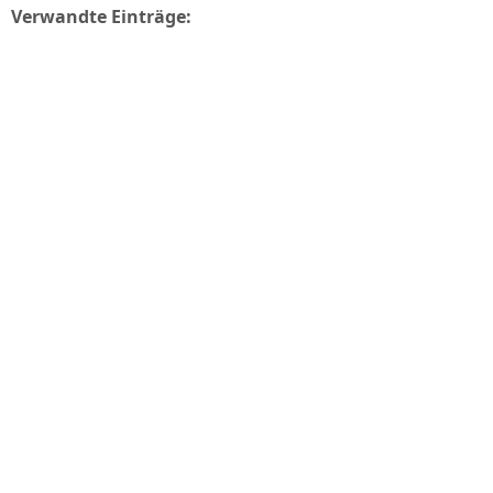
Verwandte Einträge: