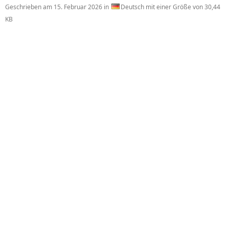
Geschrieben am
15. Februar 2026
in
Deutsch mit einer Größe von 30,44
KB