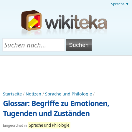
Sprache ▼
Startseite
/
Notizen
/
Sprache und Philologie
/
Glossar: Begriffe zu Emotionen,
Tugenden und Zuständen
Sprache und Philologie
Eingeordnet in