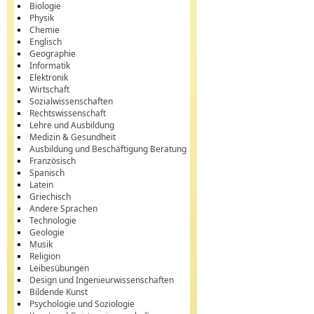
Biologie
Physik
Chemie
Englisch
Geographie
Informatik
Elektronik
Wirtschaft
Sozialwissenschaften
Rechtswissenschaft
Lehre und Ausbildung
Medizin & Gesundheit
Ausbildung und Beschäftigung Beratung
Französisch
Spanisch
Latein
Griechisch
Andere Sprachen
Technologie
Geologie
Musik
Religion
Leibesübungen
Design und Ingenieurwissenschaften
Bildende Kunst
Psychologie und Soziologie