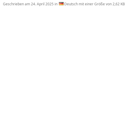
Geschrieben am
24. April 2025
in
Deutsch mit einer Größe von 2,62 KB