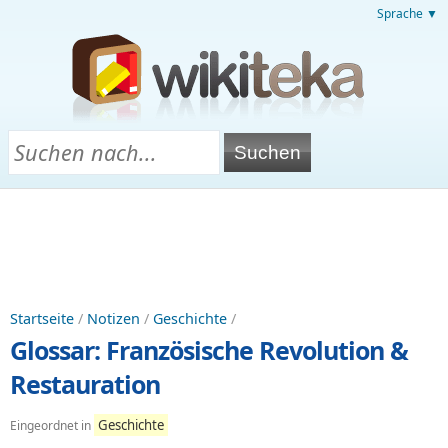
Sprache ▼
Startseite
/
Notizen
/
Geschichte
/
Glossar: Französische Revolution &
Restauration
Geschichte
Eingeordnet in