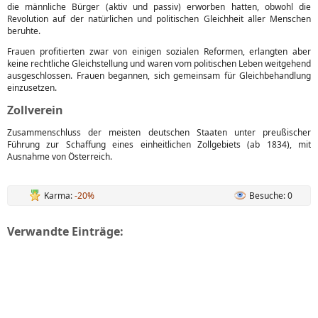
die männliche Bürger (aktiv und passiv) erworben hatten, obwohl die
Revolution auf der natürlichen und politischen Gleichheit aller Menschen
beruhte.
Frauen profitierten zwar von einigen sozialen Reformen, erlangten aber
keine rechtliche Gleichstellung und waren vom politischen Leben weitgehend
ausgeschlossen. Frauen begannen, sich gemeinsam für Gleichbehandlung
einzusetzen.
Zollverein
Zusammenschluss der meisten deutschen Staaten unter preußischer
Führung zur Schaffung eines einheitlichen Zollgebiets (ab 1834), mit
Ausnahme von Österreich.
Karma:
-20%
Besuche: 0
Verwandte Einträge: