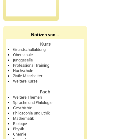
Notizen von...
Kurs
Grundschulbildung
Oberschule
Junggeselle
Professional Training
Hochschule
Zivile Mitarbeiter
Weitere Kurse
Fach
Weitere Themen
Sprache und Philologie
Geschichte
Philosophie und Ethik
Mathematik
Biologie
Physik
Chemie