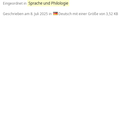
Sprache und Philologie
Eingeordnet in
Geschrieben am
8. Juli 2025
in
Deutsch mit einer Größe von 3,52 KB