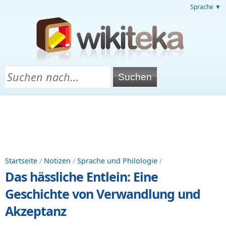
Sprache ▼
Startseite
/
Notizen
/
Sprache und Philologie
/
Das hässliche Entlein: Eine
Geschichte von Verwandlung und
Akzeptanz