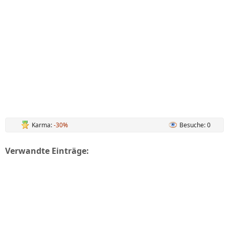
Karma:
-30%
Besuche: 0
Verwandte Einträge: