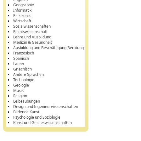
Geographie
Informatik
Elektronik
Wirtschaft
Sozialwissenschaften
Rechtswissenschaft
Lehre und Ausbildung
Medizin & Gesundheit
Ausbildung und Beschäftigung Beratung
Französisch
Spanisch
Latein
Griechisch
Andere Sprachen
Technologie
Geologie
Musik
Religion
Leibesübungen
Design und Ingenieurwissenschaften
Bildende Kunst
Psychologie und Soziologie
Kunst und Geisteswissenschaften