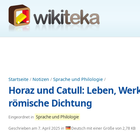
Startseite
/
Notizen
/
Sprache und Philologie
/
Horaz und Catull: Leben, Werk
römische Dichtung
Sprache und Philologie
Eingeordnet in
Geschrieben am
7. April 2025
in
Deutsch mit einer Größe von 2,78 KB