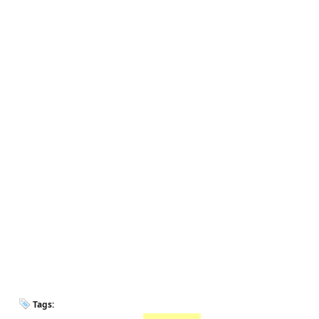
Tags: