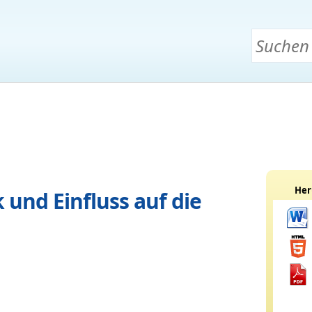
Her
 und Einfluss auf die