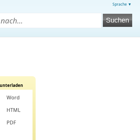
Sprache ▼
unterladen
Word
HTML
PDF