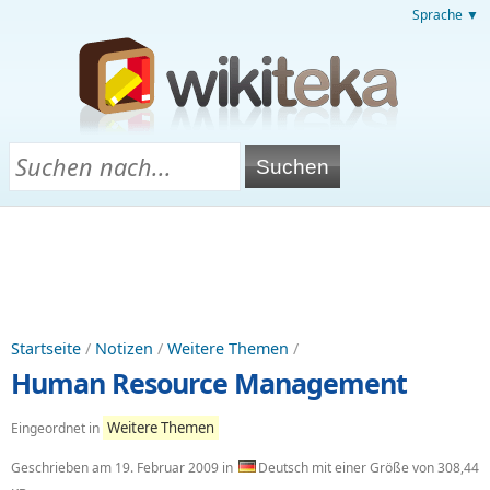
Sprache ▼
Startseite
/
Notizen
/
Weitere Themen
/
Human Resource Management
Weitere Themen
Eingeordnet in
Geschrieben am
19. Februar 2009
in
Deutsch mit einer Größe von 308,44