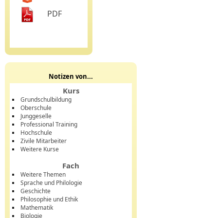
PDF
Notizen von...
Kurs
Grundschulbildung
Oberschule
Junggeselle
Professional Training
Hochschule
Zivile Mitarbeiter
Weitere Kurse
Fach
Weitere Themen
Sprache und Philologie
Geschichte
Philosophie und Ethik
Mathematik
Biologie