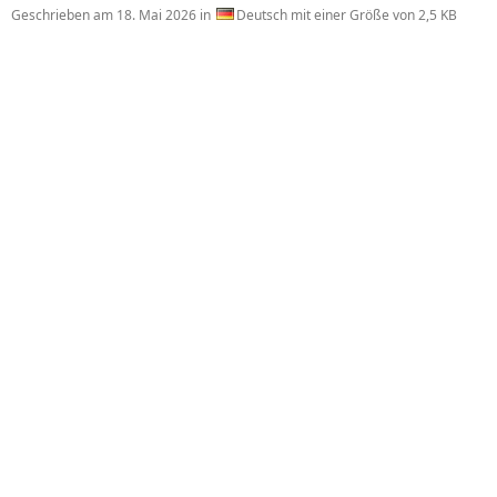
Geschrieben am
18. Mai 2026
in
Deutsch mit einer Größe von 2,5 KB