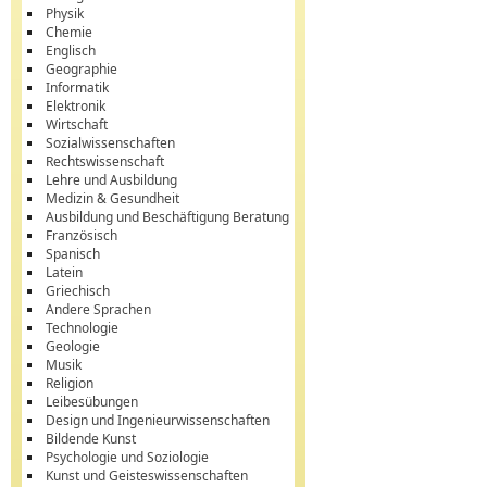
Physik
Chemie
Englisch
Geographie
Informatik
Elektronik
Wirtschaft
Sozialwissenschaften
Rechtswissenschaft
Lehre und Ausbildung
Medizin & Gesundheit
Ausbildung und Beschäftigung Beratung
Französisch
Spanisch
Latein
Griechisch
Andere Sprachen
Technologie
Geologie
Musik
Religion
Leibesübungen
Design und Ingenieurwissenschaften
Bildende Kunst
Psychologie und Soziologie
Kunst und Geisteswissenschaften