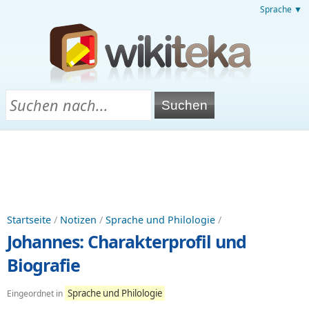
Sprache ▼
Startseite
/
Notizen
/
Sprache und Philologie
/
Johannes: Charakterprofil und
Biografie
Sprache und Philologie
Eingeordnet in