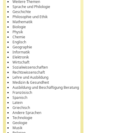
Weitere Themen
Sprache und Philologie
Geschichte
Philosophie und Ethik
Mathematik
Biologie
Physik
Chemie
Englisch
Geographie
Informatik
Elektronik
Wirtschaft
Sozialwissenschaften
Rechtswissenschaft
Lehre und Ausbildung
Medizin & Gesundheit
Ausbildung und Beschäftigung Beratung
Französisch
Spanisch
Latein
Griechisch
Andere Sprachen
Technologie
Geologie
Musik
Religion