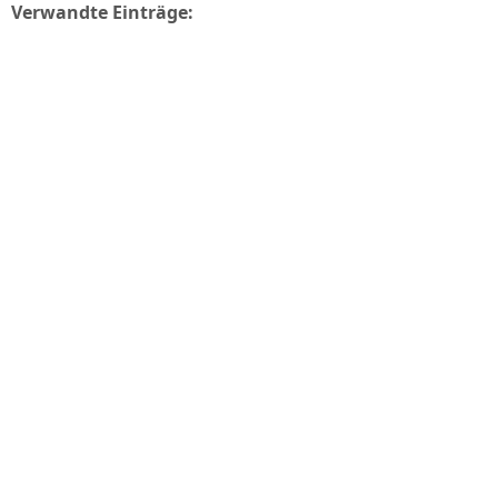
Verwandte Einträge: