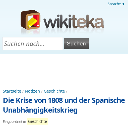
Sprache ▼
Startseite
/
Notizen
/
Geschichte
/
Die Krise von 1808 und der Spanische
Unabhängigkeitskrieg
Geschichte
Eingeordnet in