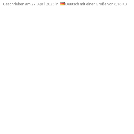
Geschrieben am
27. April 2025
in
Deutsch mit einer Größe von 6,16 KB