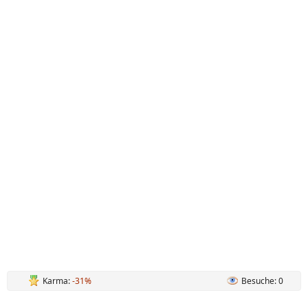
Karma:
-31%
Besuche: 0