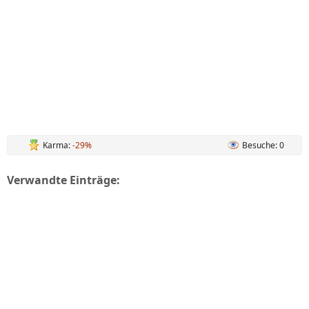
Karma:
-29%
Besuche: 0
Verwandte Einträge: