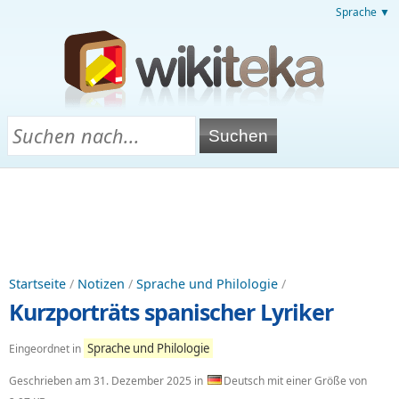
Sprache ▼
Startseite
/
Notizen
/
Sprache und Philologie
/
Kurzporträts spanischer Lyriker
Sprache und Philologie
Eingeordnet in
Geschrieben am
31. Dezember 2025
in
Deutsch mit einer Größe von