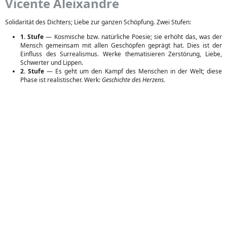
Vicente Aleixandre
Solidarität des Dichters; Liebe zur ganzen Schöpfung. Zwei Stufen:
1. Stufe
— Kosmische bzw. natürliche Poesie; sie erhöht das, was der
Mensch gemeinsam mit allen Geschöpfen geprägt hat. Dies ist der
Einfluss des Surrealismus. Werke thematisieren Zerstörung, Liebe,
Schwerter und Lippen.
2. Stufe
— Es geht um den Kampf des Menschen in der Welt; diese
Phase ist realistischer. Werk:
Geschichte des Herzens
.