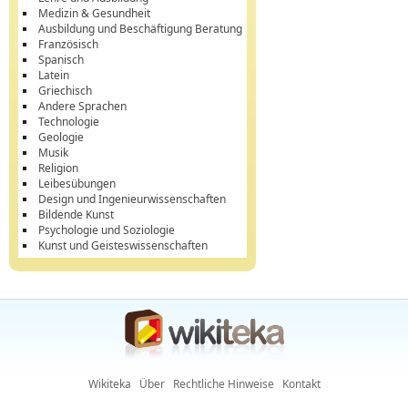
Medizin & Gesundheit
Ausbildung und Beschäftigung Beratung
Französisch
Spanisch
Latein
Griechisch
Andere Sprachen
Technologie
Geologie
Musik
Religion
Leibesübungen
Design und Ingenieurwissenschaften
Bildende Kunst
Psychologie und Soziologie
Kunst und Geisteswissenschaften
Wikiteka
Über
Rechtliche Hinweise
Kontakt