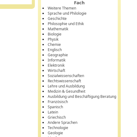
Fach
Weitere Themen
Sprache und Philologie
Geschichte
Philosophie und Ethik
Mathematik
Biologie
Physik
Chemie
Englisch
Geographie
Informatik
Elektronik
Wirtschaft
Sozialwissenschaften
Rechtswissenschaft
Lehre und Ausbildung
Medizin & Gesundheit
Ausbildung und Beschäftigung Beratung
Französisch
Spanisch
Latein
Griechisch
Andere Sprachen
Technologie
Geologie