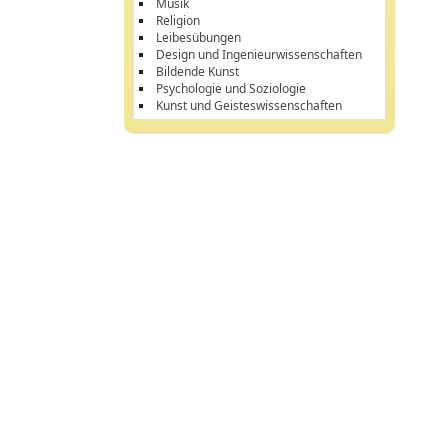
Musik
Religion
Leibesübungen
Design und Ingenieurwissenschaften
Bildende Kunst
Psychologie und Soziologie
Kunst und Geisteswissenschaften