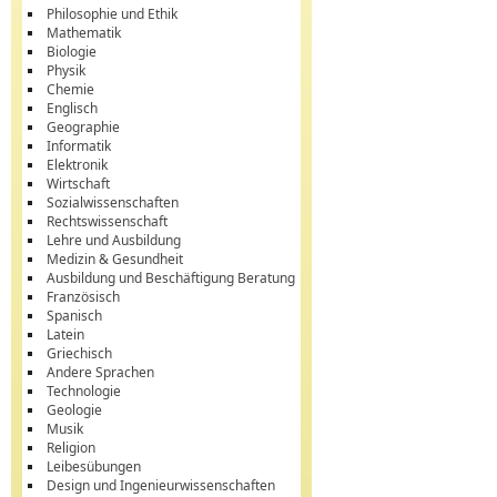
Philosophie und Ethik
Mathematik
Biologie
Physik
Chemie
Englisch
Geographie
Informatik
Elektronik
Wirtschaft
Sozialwissenschaften
Rechtswissenschaft
Lehre und Ausbildung
Medizin & Gesundheit
Ausbildung und Beschäftigung Beratung
Französisch
Spanisch
Latein
Griechisch
Andere Sprachen
Technologie
Geologie
Musik
Religion
Leibesübungen
Design und Ingenieurwissenschaften