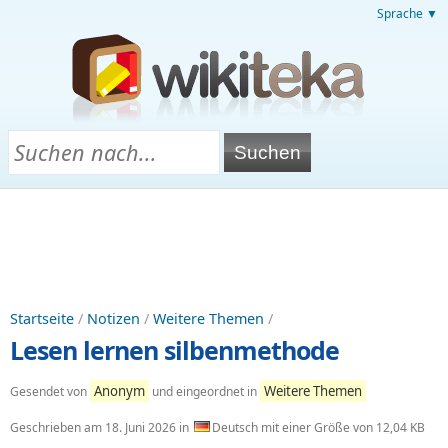
Sprache ▼
Startseite
/
Notizen
/
Weitere Themen
/
Lesen lernen silbenmethode
Anonym
Weitere Themen
Gesendet von
und eingeordnet in
Geschrieben am
18. Juni 2026
in
Deutsch mit einer Größe von 12,04 KB