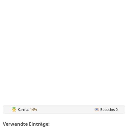
Karma:
14%
Besuche: 0
Verwandte Einträge: