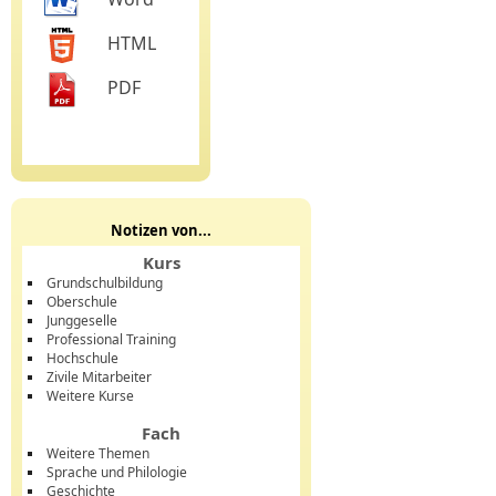
HTML
PDF
Notizen von...
Kurs
Grundschulbildung
Oberschule
Junggeselle
Professional Training
Hochschule
Zivile Mitarbeiter
Weitere Kurse
Fach
Weitere Themen
Sprache und Philologie
Geschichte