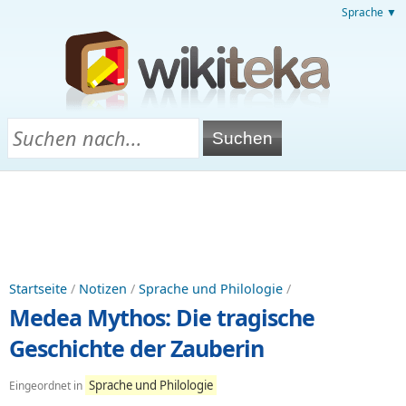
Sprache ▼
Startseite
/
Notizen
/
Sprache und Philologie
/
Medea Mythos: Die tragische
Geschichte der Zauberin
Sprache und Philologie
Eingeordnet in