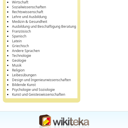
Wirtschaft
Sozialwissenschaften
Rechtswissenschaft
Lehre und Ausbildung
Medizin & Gesundheit
Ausbildung und Beschäftigung Beratung
Französisch
Spanisch
Latein
Griechisch
Andere Sprachen
Technologie
Geologie
Musik
Religion
Leibesübungen
Design und Ingenieurwissenschaften
Bildende Kunst
Psychologie und Soziologie
Kunst und Geisteswissenschaften