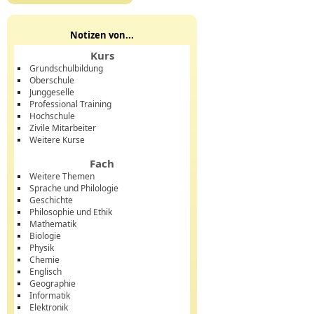
Notizen von...
Kurs
Grundschulbildung
Oberschule
Junggeselle
Professional Training
Hochschule
Zivile Mitarbeiter
Weitere Kurse
Fach
Weitere Themen
Sprache und Philologie
Geschichte
Philosophie und Ethik
Mathematik
Biologie
Physik
Chemie
Englisch
Geographie
Informatik
Elektronik