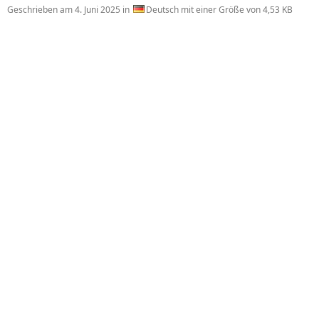
Geschrieben am
4. Juni 2025
in
Deutsch mit einer Größe von 4,53 KB