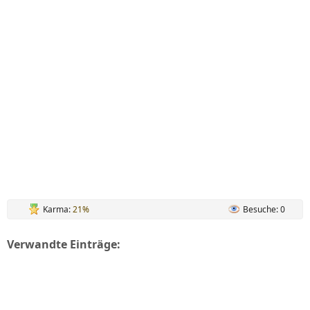
Karma:
21%
Besuche: 0
Verwandte Einträge: