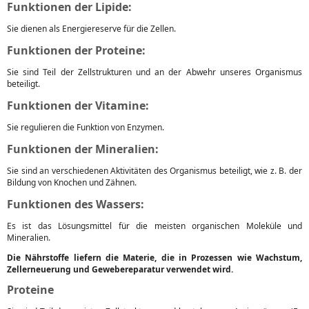
Funktionen der Lipide:
Sie dienen als Energiereserve für die Zellen.
Funktionen der Proteine:
Sie sind Teil der Zellstrukturen und an der Abwehr unseres Organismus
beteiligt.
Funktionen der Vitamine:
Sie regulieren die Funktion von Enzymen.
Funktionen der Mineralien:
Sie sind an verschiedenen Aktivitäten des Organismus beteiligt, wie z. B. der
Bildung von Knochen und Zähnen.
Funktionen des Wassers:
Es ist das Lösungsmittel für die meisten organischen Moleküle und
Mineralien.
Die Nährstoffe liefern die Materie, die in Prozessen wie Wachstum,
Zellerneuerung und Gewebereparatur verwendet wird.
Proteine