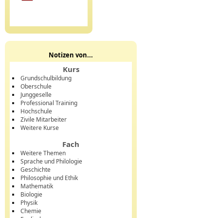
Notizen von...
Kurs
Grundschulbildung
Oberschule
Junggeselle
Professional Training
Hochschule
Zivile Mitarbeiter
Weitere Kurse
Fach
Weitere Themen
Sprache und Philologie
Geschichte
Philosophie und Ethik
Mathematik
Biologie
Physik
Chemie