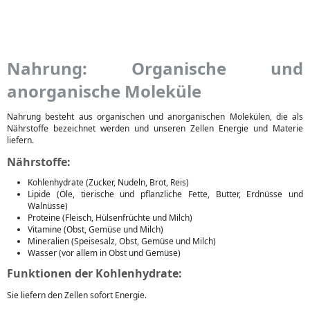
Nahrung: Organische und
anorganische Moleküle
Nahrung besteht aus organischen und anorganischen Molekülen, die als
Nährstoffe bezeichnet werden und unseren Zellen Energie und Materie
liefern.
Nährstoffe:
Kohlenhydrate (Zucker, Nudeln, Brot, Reis)
Lipide (Öle, tierische und pflanzliche Fette, Butter, Erdnüsse und
Walnüsse)
Proteine (Fleisch, Hülsenfrüchte und Milch)
Vitamine (Obst, Gemüse und Milch)
Mineralien (Speisesalz, Obst, Gemüse und Milch)
Wasser (vor allem in Obst und Gemüse)
Funktionen der Kohlenhydrate:
Sie liefern den Zellen sofort Energie.