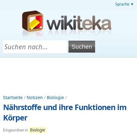
Sprache ▼
Startseite
/
Notizen
/
Biologie
/
Nährstoffe und ihre Funktionen im
Körper
Biologie
Eingeordnet in