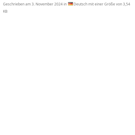
Geschrieben am
3. November 2024
in
Deutsch mit einer Größe von 3,54
KB