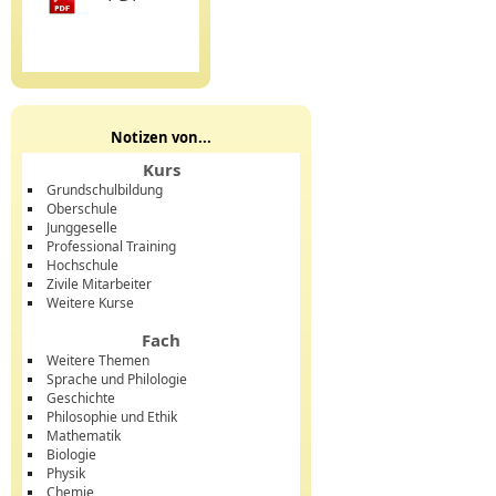
Notizen von...
Kurs
Grundschulbildung
Oberschule
Junggeselle
Professional Training
Hochschule
Zivile Mitarbeiter
Weitere Kurse
Fach
Weitere Themen
Sprache und Philologie
Geschichte
Philosophie und Ethik
Mathematik
Biologie
Physik
Chemie