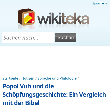
Sprache ▼
Startseite
/
Notizen
/
Sprache und Philologie
/
Popol Vuh und die
Schöpfungsgeschichte: Ein Vergleich
mit der Bibel