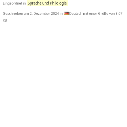
Sprache und Philologie
Eingeordnet in
Geschrieben am
2. Dezember 2024
in
Deutsch mit einer Größe von 3,67
KB