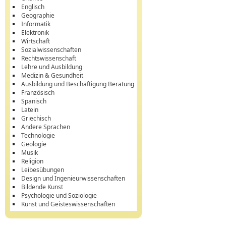
Englisch
Geographie
Informatik
Elektronik
Wirtschaft
Sozialwissenschaften
Rechtswissenschaft
Lehre und Ausbildung
Medizin & Gesundheit
Ausbildung und Beschäftigung Beratung
Französisch
Spanisch
Latein
Griechisch
Andere Sprachen
Technologie
Geologie
Musik
Religion
Leibesübungen
Design und Ingenieurwissenschaften
Bildende Kunst
Psychologie und Soziologie
Kunst und Geisteswissenschaften