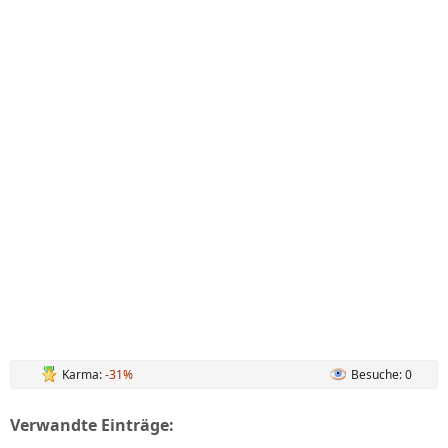
Karma:
-31%
Besuche: 0
Verwandte Einträge: