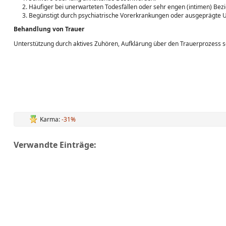
Häufiger bei unerwarteten Todesfällen oder sehr engen (intimen) Bez
Begünstigt durch psychiatrische Vorerkrankungen oder ausgeprägte U
Behandlung von Trauer
Unterstützung durch aktives Zuhören, Aufklärung über den Trauerprozess
Karma:
-31%
Verwandte Einträge: