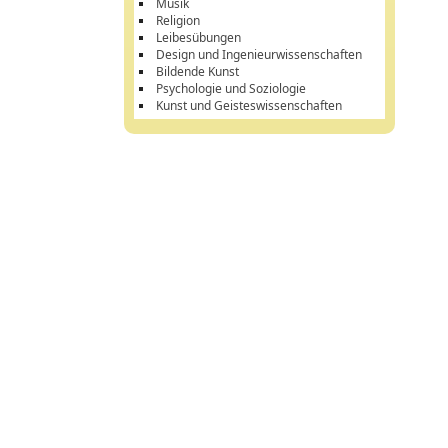
Musik
Religion
Leibesübungen
Design und Ingenieurwissenschaften
Bildende Kunst
Psychologie und Soziologie
Kunst und Geisteswissenschaften