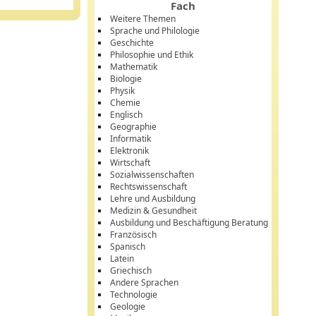
Fach
Weitere Themen
Sprache und Philologie
Geschichte
Philosophie und Ethik
Mathematik
Biologie
Physik
Chemie
Englisch
Geographie
Informatik
Elektronik
Wirtschaft
Sozialwissenschaften
Rechtswissenschaft
Lehre und Ausbildung
Medizin & Gesundheit
Ausbildung und Beschäftigung Beratung
Französisch
Spanisch
Latein
Griechisch
Andere Sprachen
Technologie
Geologie