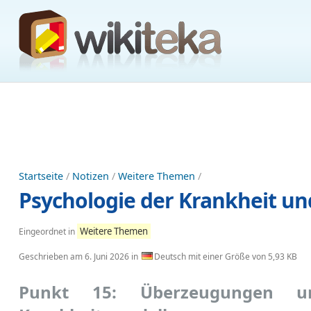
Startseite
/
Notizen
/
Weitere Themen
/
Psychologie der Krankheit un
Weitere Themen
Eingeordnet in
Geschrieben am
6. Juni 2026
in
Deutsch mit einer Größe von 5,93 KB
Punkt 15: Überzeugungen u