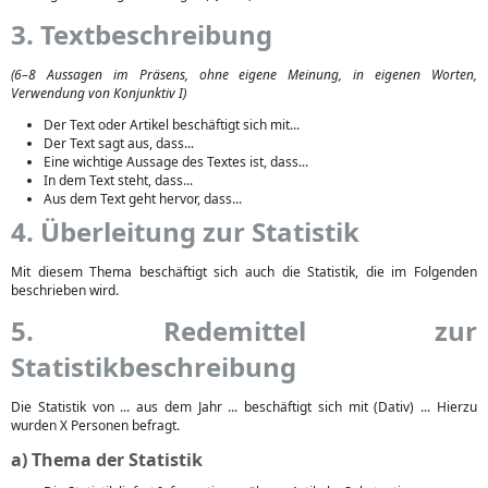
3. Textbeschreibung
(6–8 Aussagen im Präsens, ohne eigene Meinung, in eigenen Worten,
Verwendung von Konjunktiv I)
Der Text oder Artikel beschäftigt sich mit...
Der Text sagt aus, dass...
Eine wichtige Aussage des Textes ist, dass...
In dem Text steht, dass...
Aus dem Text geht hervor, dass...
4. Überleitung zur Statistik
Mit diesem Thema beschäftigt sich auch die Statistik, die im Folgenden
beschrieben wird.
5. Redemittel zur
Statistikbeschreibung
Die Statistik von ... aus dem Jahr ... beschäftigt sich mit (Dativ) ... Hierzu
wurden X Personen befragt.
a) Thema der Statistik