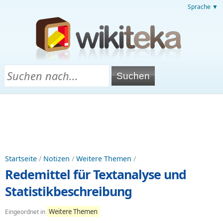
Sprache ▼
Startseite
/
Notizen
/
Weitere Themen
/
Redemittel für Textanalyse und
Statistikbeschreibung
Weitere Themen
Eingeordnet in