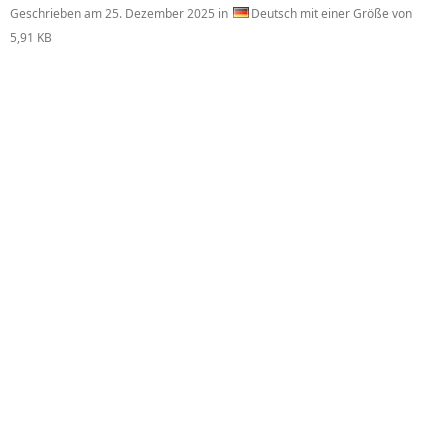
Geschrieben am
25. Dezember 2025
in
Deutsch mit einer Größe von
5,91 KB