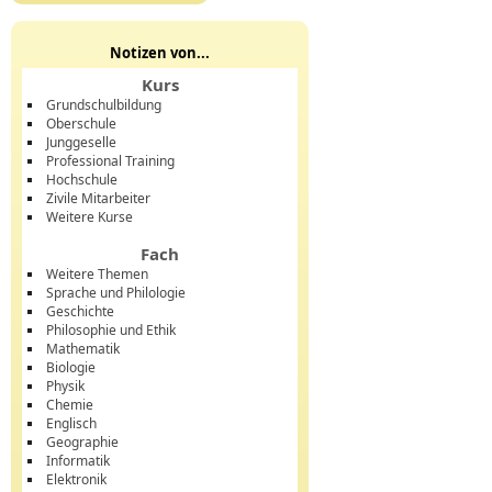
Notizen von...
Kurs
Grundschulbildung
Oberschule
Junggeselle
Professional Training
Hochschule
Zivile Mitarbeiter
Weitere Kurse
Fach
Weitere Themen
Sprache und Philologie
Geschichte
Philosophie und Ethik
Mathematik
Biologie
Physik
Chemie
Englisch
Geographie
Informatik
Elektronik