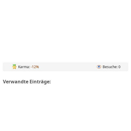
Karma:
-12%
Besuche: 0
Verwandte Einträge: