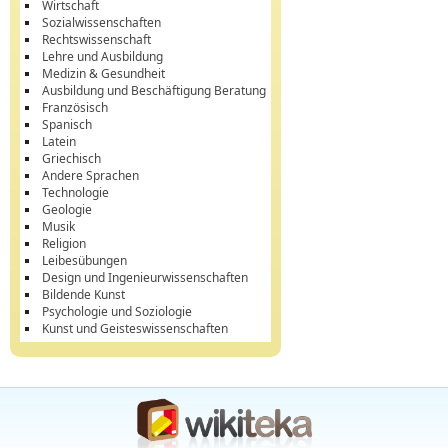
Wirtschaft
Sozialwissenschaften
Rechtswissenschaft
Lehre und Ausbildung
Medizin & Gesundheit
Ausbildung und Beschäftigung Beratung
Französisch
Spanisch
Latein
Griechisch
Andere Sprachen
Technologie
Geologie
Musik
Religion
Leibesübungen
Design und Ingenieurwissenschaften
Bildende Kunst
Psychologie und Soziologie
Kunst und Geisteswissenschaften