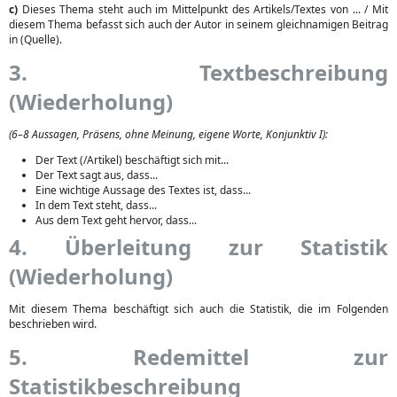
c)
Dieses Thema steht auch im Mittelpunkt des Artikels/Textes von ... / Mit
diesem Thema befasst sich auch der Autor in seinem gleichnamigen Beitrag
in (Quelle).
3. Textbeschreibung
(Wiederholung)
(6–8 Aussagen, Präsens, ohne Meinung, eigene Worte, Konjunktiv I):
Der Text (/Artikel) beschäftigt sich mit...
Der Text sagt aus, dass...
Eine wichtige Aussage des Textes ist, dass...
In dem Text steht, dass...
Aus dem Text geht hervor, dass...
4. Überleitung zur Statistik
(Wiederholung)
Mit diesem Thema beschäftigt sich auch die Statistik, die im Folgenden
beschrieben wird.
5. Redemittel zur
Statistikbeschreibung