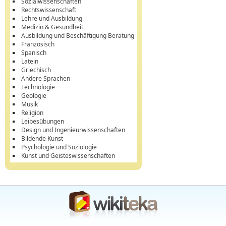
Sozialwissenschaften
Rechtswissenschaft
Lehre und Ausbildung
Medizin & Gesundheit
Ausbildung und Beschäftigung Beratung
Französisch
Spanisch
Latein
Griechisch
Andere Sprachen
Technologie
Geologie
Musik
Religion
Leibesübungen
Design und Ingenieurwissenschaften
Bildende Kunst
Psychologie und Soziologie
Kunst und Geisteswissenschaften