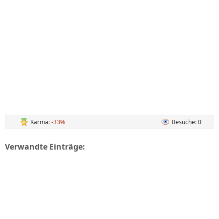
Karma:
-33%
Besuche: 0
Verwandte Einträge: