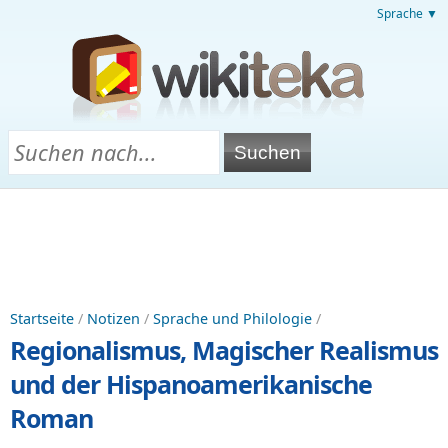
Sprache ▼
Startseite
/
Notizen
/
Sprache und Philologie
/
Regionalismus, Magischer Realismus
und der Hispanoamerikanische
Roman