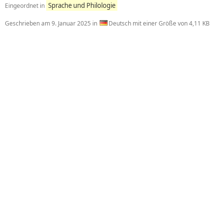
Sprache und Philologie
Eingeordnet in
Geschrieben am
9. Januar 2025
in
Deutsch mit einer Größe von 4,11 KB