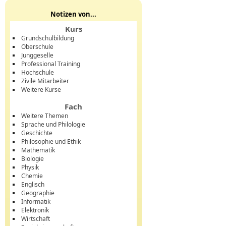
Notizen von...
Kurs
Grundschulbildung
Oberschule
Junggeselle
Professional Training
Hochschule
Zivile Mitarbeiter
Weitere Kurse
Fach
Weitere Themen
Sprache und Philologie
Geschichte
Philosophie und Ethik
Mathematik
Biologie
Physik
Chemie
Englisch
Geographie
Informatik
Elektronik
Wirtschaft