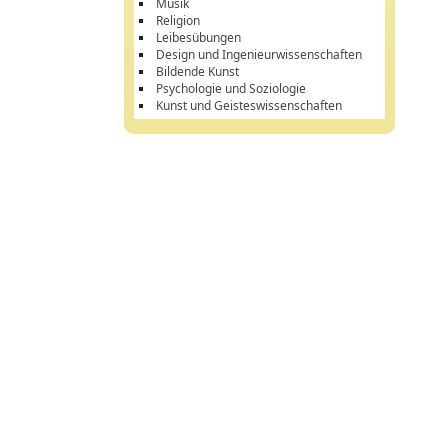
Musik
Religion
Leibesübungen
Design und Ingenieurwissenschaften
Bildende Kunst
Psychologie und Soziologie
Kunst und Geisteswissenschaften