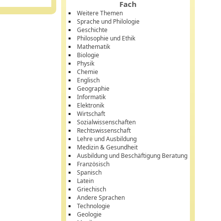
Fach
Weitere Themen
Sprache und Philologie
Geschichte
Philosophie und Ethik
Mathematik
Biologie
Physik
Chemie
Englisch
Geographie
Informatik
Elektronik
Wirtschaft
Sozialwissenschaften
Rechtswissenschaft
Lehre und Ausbildung
Medizin & Gesundheit
Ausbildung und Beschäftigung Beratung
Französisch
Spanisch
Latein
Griechisch
Andere Sprachen
Technologie
Geologie