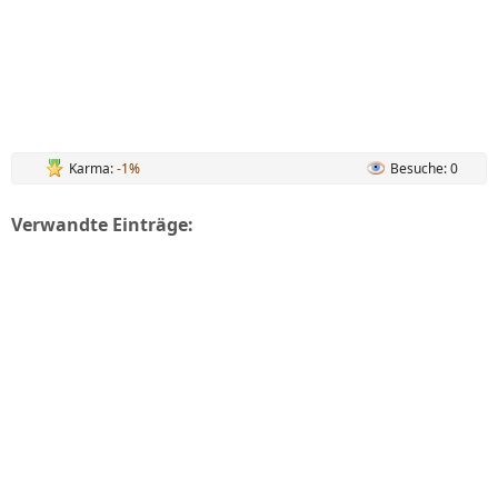
Karma:
-1%
Besuche: 0
Verwandte Einträge: