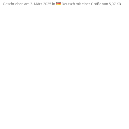
Geschrieben am
3. März 2025
in
Deutsch mit einer Größe von 5,07 KB