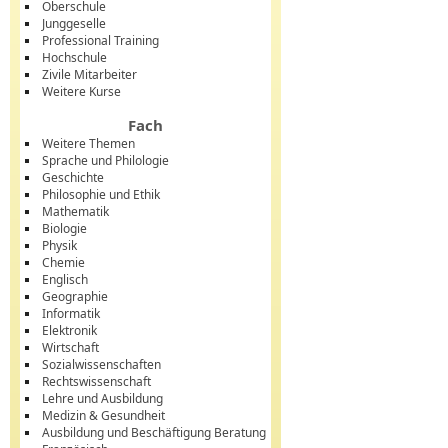
Oberschule
Junggeselle
Professional Training
Hochschule
Zivile Mitarbeiter
Weitere Kurse
Fach
Weitere Themen
Sprache und Philologie
Geschichte
Philosophie und Ethik
Mathematik
Biologie
Physik
Chemie
Englisch
Geographie
Informatik
Elektronik
Wirtschaft
Sozialwissenschaften
Rechtswissenschaft
Lehre und Ausbildung
Medizin & Gesundheit
Ausbildung und Beschäftigung Beratung