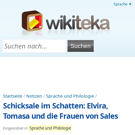
Sprache ▼
Startseite
/
Notizen
/
Sprache und Philologie
/
Schicksale im Schatten: Elvira,
Tomasa und die Frauen von Sales
Sprache und Philologie
Eingeordnet in