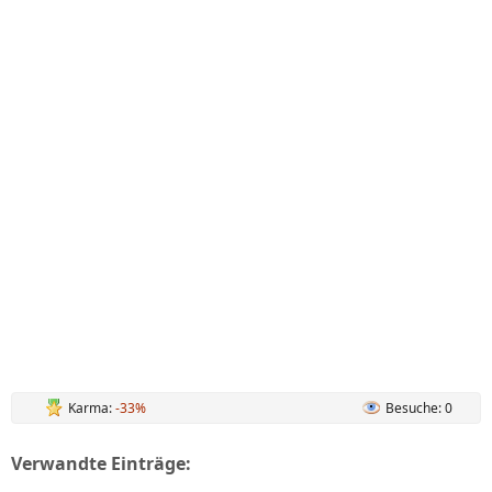
Karma:
-33%
Besuche: 0
Verwandte Einträge: