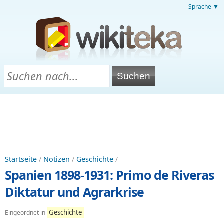
Sprache ▼
Startseite
/
Notizen
/
Geschichte
/
Spanien 1898-1931: Primo de Riveras
Diktatur und Agrarkrise
Geschichte
Eingeordnet in