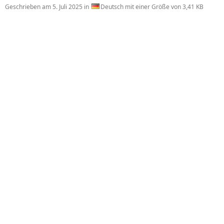
Geschrieben am
5. Juli 2025
in
Deutsch mit einer Größe von 3,41 KB