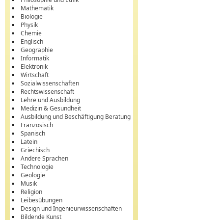
Mathematik
Biologie
Physik
Chemie
Englisch
Geographie
Informatik
Elektronik
Wirtschaft
Sozialwissenschaften
Rechtswissenschaft
Lehre und Ausbildung
Medizin & Gesundheit
Ausbildung und Beschäftigung Beratung
Französisch
Spanisch
Latein
Griechisch
Andere Sprachen
Technologie
Geologie
Musik
Religion
Leibesübungen
Design und Ingenieurwissenschaften
Bildende Kunst