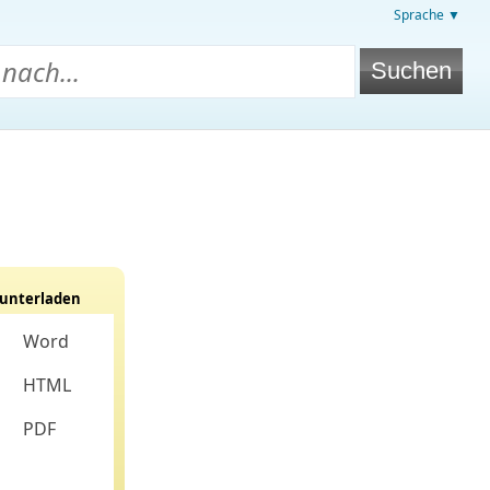
Sprache ▼
unterladen
Word
HTML
PDF